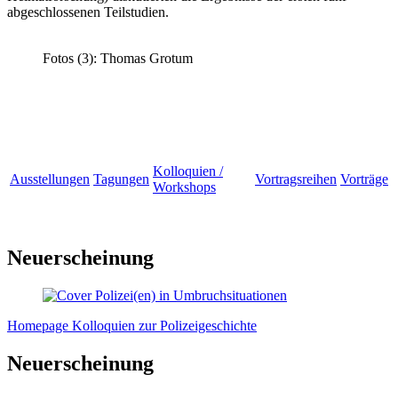
abgeschlossenen Teilstudien.
Fotos (3): Thomas Grotum
Kolloquien /
Ausstellungen
Tagungen
Vortragsreihen
Vorträge
Workshops
Neuerscheinung
Homepage Kolloquien zur Polizeigeschichte
Neuerscheinung