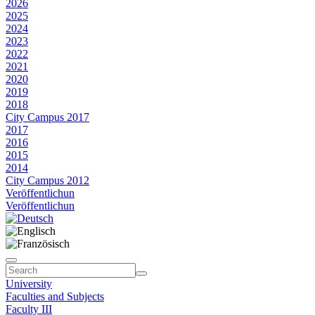
2026
2025
2024
2023
2022
2021
2020
2019
2018
City Campus 2017
2017
2016
2015
2014
City Campus 2012
Veröffentlichun
Veröffentlichun
University
Faculties and Subjects
Faculty III