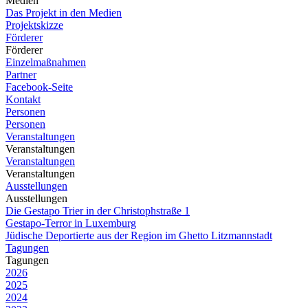
Medien
Das Projekt in den Medien
Projektskizze
Förderer
Förderer
Einzelmaßnahmen
Partner
Facebook-Seite
Kontakt
Personen
Personen
Veranstaltungen
Veranstaltungen
Veranstaltungen
Veranstaltungen
Ausstellungen
Ausstellungen
Die Gestapo Trier in der Christophstraße 1
Gestapo-Terror in Luxemburg
Jüdische Deportierte aus der Region im Ghetto Litzmannstadt
Tagungen
Tagungen
2026
2025
2024