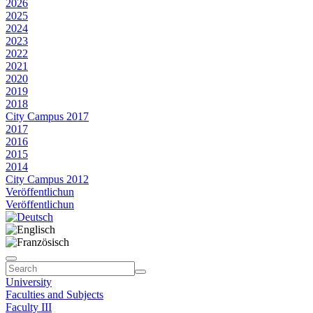
2026
2025
2024
2023
2022
2021
2020
2019
2018
City Campus 2017
2017
2016
2015
2014
City Campus 2012
Veröffentlichun
Veröffentlichun
University
Faculties and Subjects
Faculty III