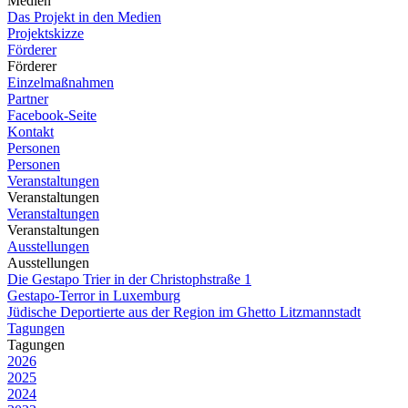
Medien
Das Projekt in den Medien
Projektskizze
Förderer
Förderer
Einzelmaßnahmen
Partner
Facebook-Seite
Kontakt
Personen
Personen
Veranstaltungen
Veranstaltungen
Veranstaltungen
Veranstaltungen
Ausstellungen
Ausstellungen
Die Gestapo Trier in der Christophstraße 1
Gestapo-Terror in Luxemburg
Jüdische Deportierte aus der Region im Ghetto Litzmannstadt
Tagungen
Tagungen
2026
2025
2024