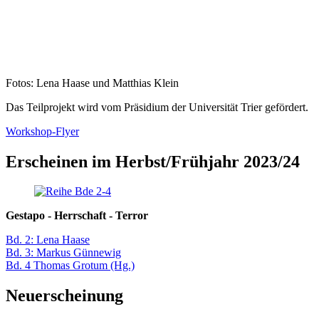
Fotos: Lena Haase und Matthias Klein
Das Teilprojekt wird vom Präsidium der Universität Trier gefördert.
Workshop-Flyer
Erscheinen im Herbst/Frühjahr 2023/24
Gestapo - Herrschaft - Terror
Bd. 2: Lena Haase
Bd. 3: Markus Günnewig
Bd. 4 Thomas Grotum (Hg.)
Neuerscheinung