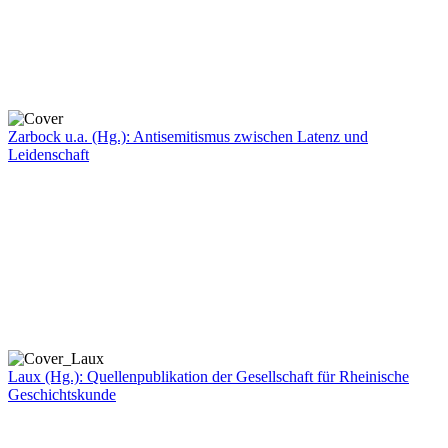
Zarbock u.a. (Hg.): Antisemitismus zwischen Latenz und
Leidenschaft
Laux (Hg.): Quellenpublikation der Gesellschaft für Rheinische
Geschichtskunde