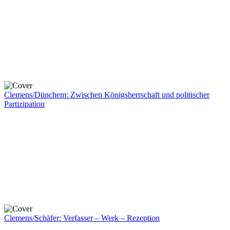
Clemens/Dünchem: Zwischen Königsherrschaft und politischer
Partizipation
Clemens/Schäfer: Verfasser – Werk – Rezeption