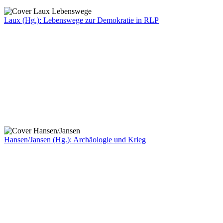
Laux (Hg.): Lebenswege zur Demokratie in RLP
Hansen/Jansen (Hg.): Archäologie und Krieg