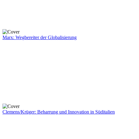
Marx: Wegbereiter der Globalisierung
Clemens/Krüger: Beharrung und Innovation in Süditalien