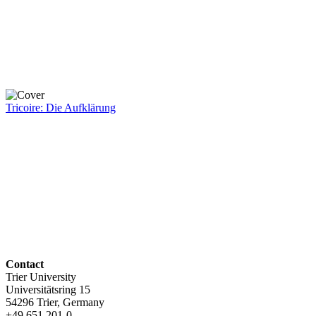
Tricoire: Die Aufklärung
Contact
Trier University
Universitätsring 15
54296 Trier, Germany
+49 651 201-0