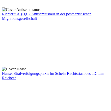
Richter u.a. (Hg.): Antisemitismus in der postnazistischen
Migrationsgesellschaft
Haase: Strafverfolgungspraxis im Schein-Rechtsstaat des „Dritten
Reiches“