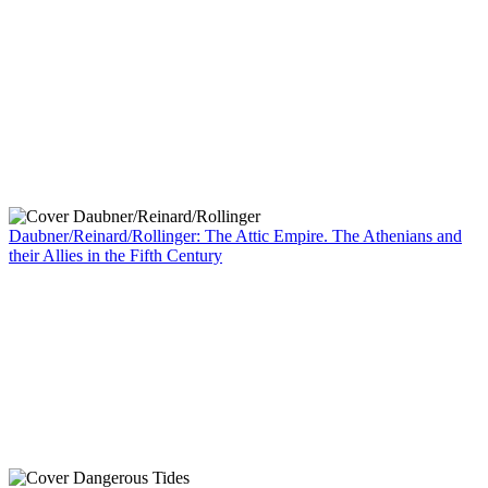
Daubner/Reinard/Rollinger: The Attic Empire. The Athenians and
their Allies in the Fifth Century