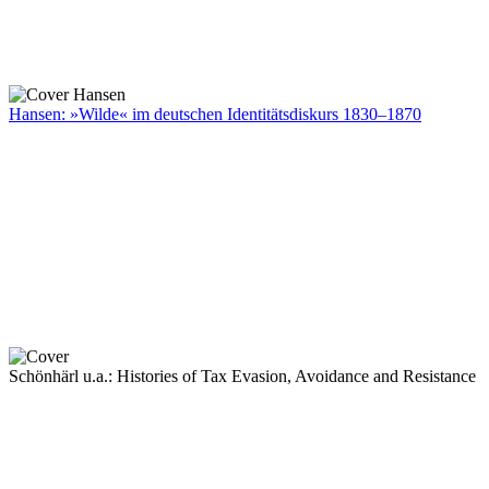
Hansen: »Wilde« im deutschen Identitätsdiskurs 1830–1870
Schönhärl u.a.: Histories of Tax Evasion, Avoidance and Resistance