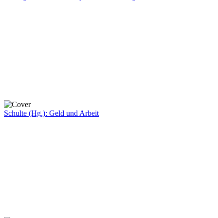
Schulte (Hg.): Geld und Arbeit