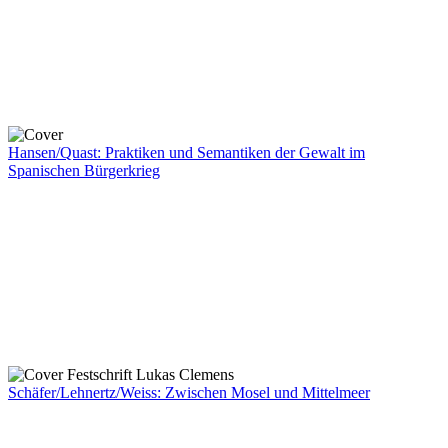
Hansen/Quast: Praktiken und Semantiken der Gewalt im
Spanischen Bürgerkrieg
Schäfer/Lehnertz/Weiss: Zwischen Mosel und Mittelmeer