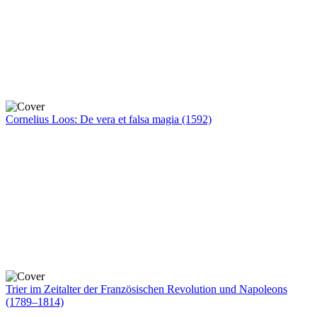
Cornelius Loos: De vera et falsa magia (1592)
Trier im Zeitalter der Französischen Revolution und Napoleons
(1789–1814)