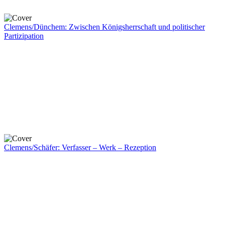
Clemens/Dünchem: Zwischen Königsherrschaft und politischer
Partizipation
Clemens/Schäfer: Verfasser – Werk – Rezeption