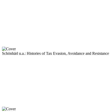
Schönhärl u.a.: Histories of Tax Evasion, Avoidance and Resistance