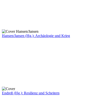
Hansen/Jansen (Hg.): Archäologie und Krieg
Endreß (Hg.): Resilienz und Scheitern