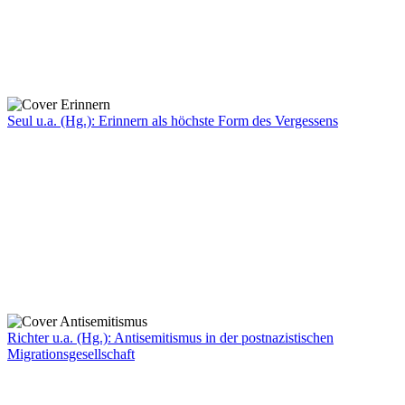
Seul u.a. (Hg.): Erinnern als höchste Form des Vergessens
Richter u.a. (Hg.): Antisemitismus in der postnazistischen
Migrationsgesellschaft