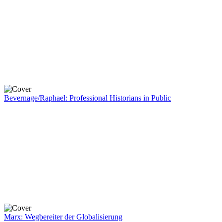
Bevernage/Raphael: Professional Historians in Public
Marx: Wegbereiter der Globalisierung