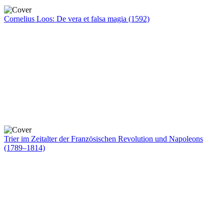
Cornelius Loos: De vera et falsa magia (1592)
Trier im Zeitalter der Französischen Revolution und Napoleons
(1789–1814)