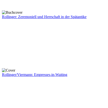
Rollinger: Zeremoniell und Herrschaft in der Spätantike
Rollinger/Viermann: Empresses-in-Waiting