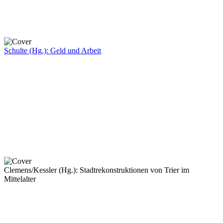
Schulte (Hg.): Geld und Arbeit
Clemens/Kessler (Hg.): Stadtrekonstruktionen von Trier im
Mittelalter