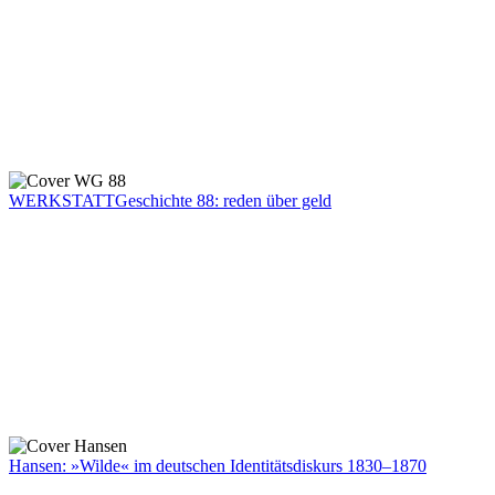
WERKSTATTGeschichte 88: reden über geld
Hansen: »Wilde« im deutschen Identitätsdiskurs 1830–1870