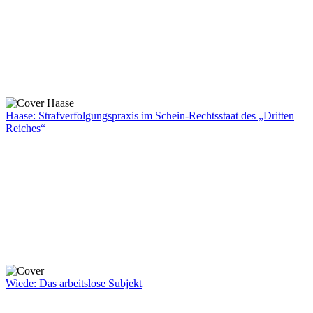
Haase: Strafverfolgungspraxis im Schein-Rechtsstaat des „Dritten
Reiches“
Wiede: Das arbeitslose Subjekt