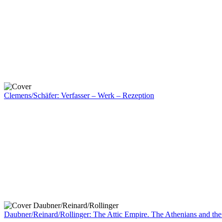
Clemens/Schäfer: Verfasser – Werk – Rezeption
Daubner/Reinard/Rollinger: The Attic Empire. The Athenians and their