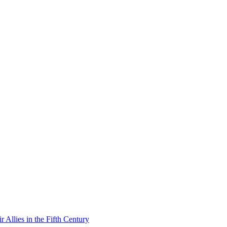
 Allies in the Fifth Century