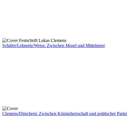
Schäfer/Lehnertz/Weiss: Zwischen Mosel und Mittelmeer
Clemens/Dünchem: Zwischen Königsherrschaft und politischer Partiz