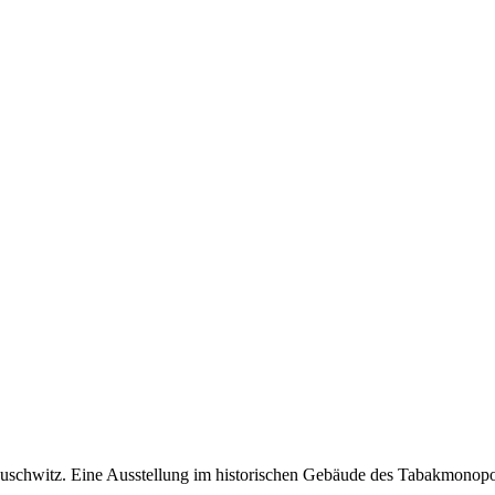
 Auschwitz. Eine Ausstellung im historischen Gebäude des Tabakmonop