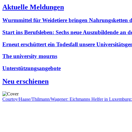
Aktuelle Meldungen
Wurmmittel für Weidetiere bringen Nahrungsketten
Start ins Berufsleben: Sechs neue Auszubildende an 
Erneut erschüttert ein Todesfall unsere Universitäts
The university mourns
Unterstützungsangebote
Neu erschienen
Courtoy/Haase/Thilmann/Wagener: Eichmanns Helfer in Luxemburg: