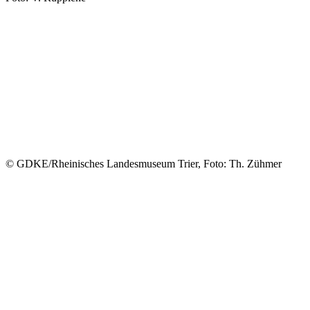
© GDKE/Rheinisches Landesmuseum Trier, Foto: Th. Zühmer