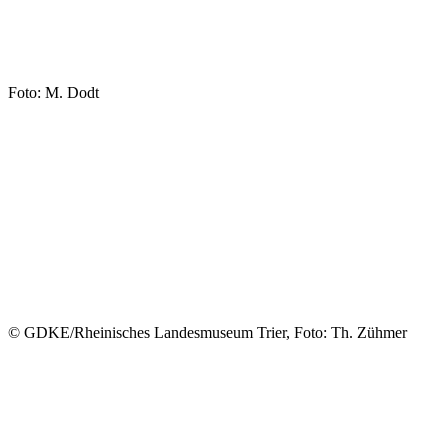
Foto: M. Dodt
© GDKE/Rheinisches Landesmuseum Trier, Foto: Th. Zühmer