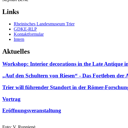
Links
Rheinisches Landesmuseum Trier
GDKE-RLP
Kontaktformular
Intern
Aktuelles
Workshop: Interior decorations in the Late Antique 
„Auf den Schultern von Riesen“ - Das Fortleben der 
Trier will führender Standort in der Römer-Forschu
Vortrag
Eröffnungsveranstaltung
Foto: V. Ruppienė