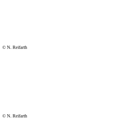
© N. Reifarth
© N. Reifarth