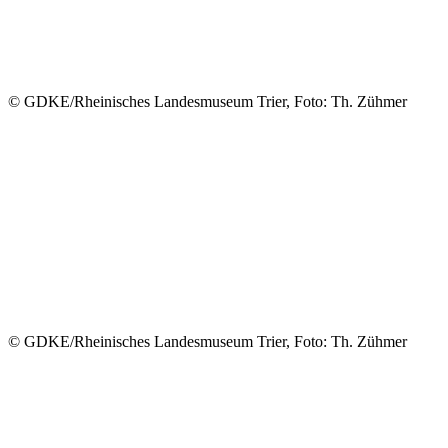
© GDKE/Rheinisches Landesmuseum Trier, Foto: Th. Zühmer
© GDKE/Rheinisches Landesmuseum Trier, Foto: Th. Zühmer