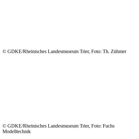
© GDKE/Rheinisches Landesmuseum Trier, Foto: Th. Zühmer
© GDKE/Rheinisches Landesmuseum Trier, Foto: Fuchs
Modelltechnik