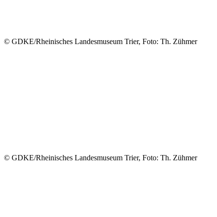
© GDKE/Rheinisches Landesmuseum Trier, Foto: Th. Zühmer
© GDKE/Rheinisches Landesmuseum Trier, Foto: Th. Zühmer