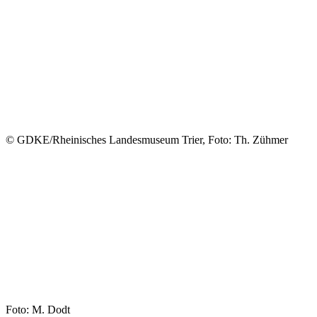
© GDKE/Rheinisches Landesmuseum Trier, Foto: Th. Zühmer
Foto: M. Dodt