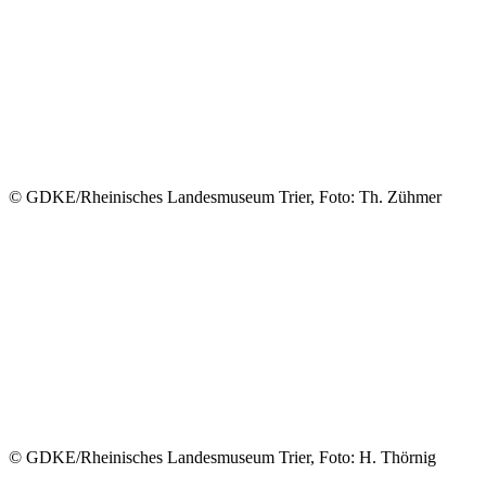
© GDKE/Rheinisches Landesmuseum Trier, Foto: Th. Zühmer
© GDKE/Rheinisches Landesmuseum Trier, Foto: H. Thörnig