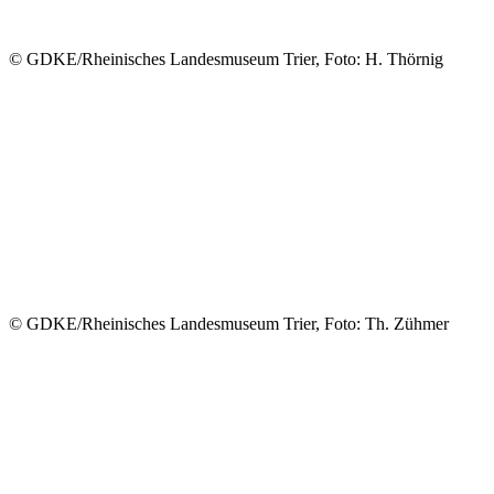
© GDKE/Rheinisches Landesmuseum Trier, Foto: H. Thörnig
© GDKE/Rheinisches Landesmuseum Trier, Foto: Th. Zühmer