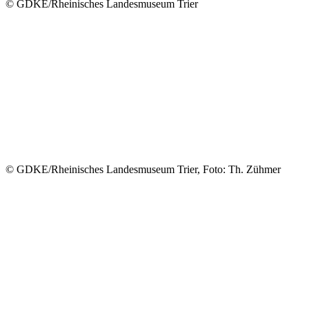
© GDKE/Rheinisches Landesmuseum Trier
© GDKE/Rheinisches Landesmuseum Trier, Foto: Th. Zühmer