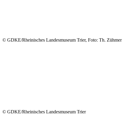
© GDKE/Rheinisches Landesmuseum Trier, Foto: Th. Zühmer
© GDKE/Rheinisches Landesmuseum Trier