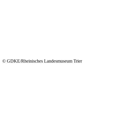
© GDKE/Rheinisches Landesmuseum Trier