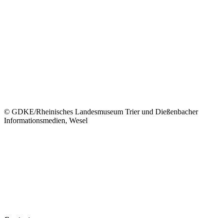
© GDKE/Rheinisches Landesmuseum Trier und Dießenbacher
Informationsmedien, Wesel