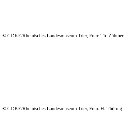
© GDKE/Rheinisches Landesmuseum Trier, Foto: Th. Zühmer
© GDKE/Rheinisches Landesmuseum Trier, Foto. H. Thörnig