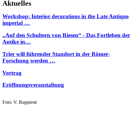
Aktuelles
Workshop: Interior decorations in the Late Antique
imperial …
„Auf den Schultern von Riesen“ - Das Fortleben der
Antike in…
Trier will führender Standort in der Römer-
Forschung werden …
Vortrag
Eröffnungsveranstaltung
Foto: V. Ruppienė