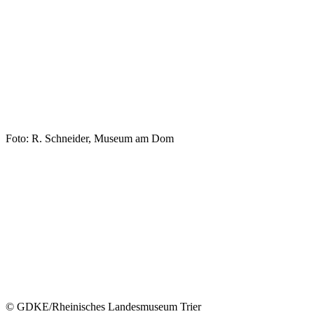
Foto: R. Schneider, Museum am Dom
© GDKE/Rheinisches Landesmuseum Trier