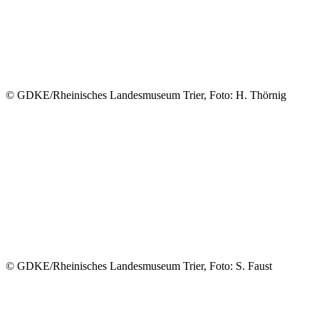
© GDKE/Rheinisches Landesmuseum Trier, Foto: H. Thörnig
© GDKE/Rheinisches Landesmuseum Trier, Foto: S. Faust