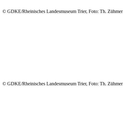
© GDKE/Rheinisches Landesmuseum Trier, Foto: Th. Zühmer
© GDKE/Rheinisches Landesmuseum Trier, Foto: Th. Zühmer