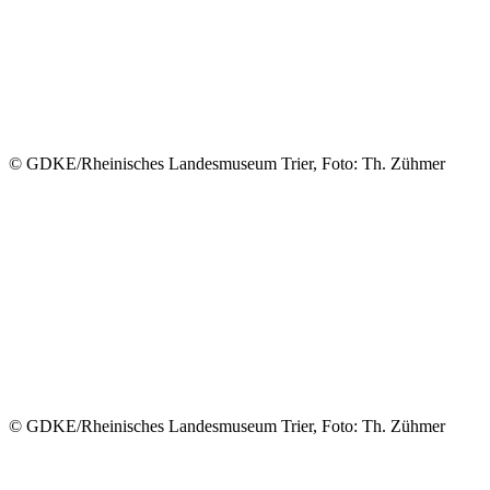
© GDKE/Rheinisches Landesmuseum Trier, Foto: Th. Zühmer
© GDKE/Rheinisches Landesmuseum Trier, Foto: Th. Zühmer