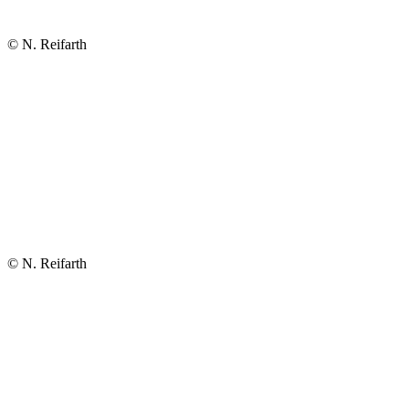
© N. Reifarth
© N. Reifarth