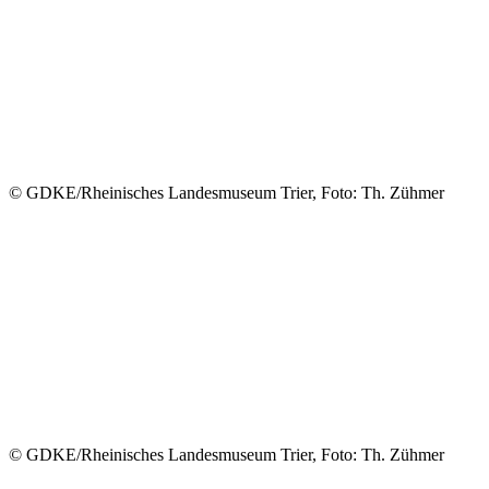
© GDKE/Rheinisches Landesmuseum Trier, Foto: Th. Zühmer
© GDKE/Rheinisches Landesmuseum Trier, Foto: Th. Zühmer