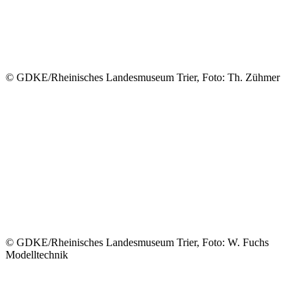
© GDKE/Rheinisches Landesmuseum Trier, Foto: Th. Zühmer
© GDKE/Rheinisches Landesmuseum Trier, Foto: W. Fuchs
Modelltechnik