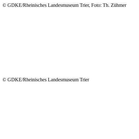
© GDKE/Rheinisches Landesmuseum Trier, Foto: Th. Zühmer
© GDKE/Rheinisches Landesmuseum Trier