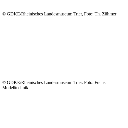
© GDKE/Rheinisches Landesmuseum Trier, Foto: Th. Zühmer
© GDKE/Rheinisches Landesmuseum Trier, Foto: Fuchs
Modelltechnik