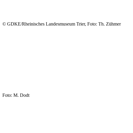
© GDKE/Rheinisches Landesmuseum Trier, Foto: Th. Zühmer
Foto: M. Dodt