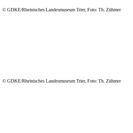
© GDKE/Rheinisches Landesmuseum Trier, Foto: Th. Zühmer
© GDKE/Rheinisches Landesmuseum Trier, Foto: Th. Zühmer