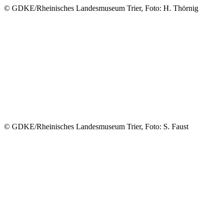
© GDKE/Rheinisches Landesmuseum Trier, Foto: H. Thörnig
© GDKE/Rheinisches Landesmuseum Trier, Foto: S. Faust