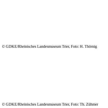
© GDKE/Rheinisches Landesmuseum Trier, Foto: H. Thörnig
© GDKE/Rheinisches Landesmuseum Trier, Foto: Th. Zühmer