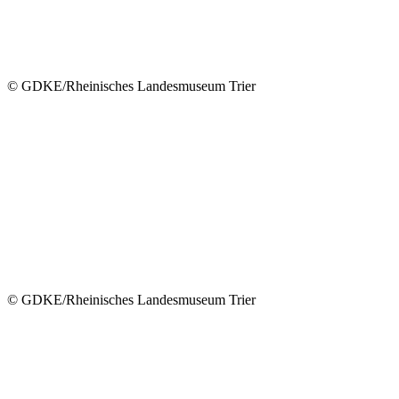
© GDKE/Rheinisches Landesmuseum Trier
© GDKE/Rheinisches Landesmuseum Trier