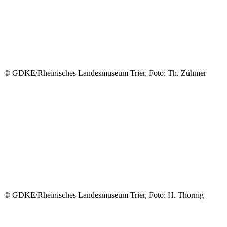
© GDKE/Rheinisches Landesmuseum Trier, Foto: Th. Zühmer
© GDKE/Rheinisches Landesmuseum Trier, Foto: H. Thörnig