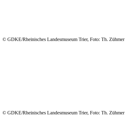
© GDKE/Rheinisches Landesmuseum Trier, Foto: Th. Zühmer
© GDKE/Rheinisches Landesmuseum Trier, Foto: Th. Zühmer