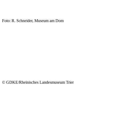
Foto: R. Schneider, Museum am Dom
© GDKE/Rheinisches Landesmuseum Trier