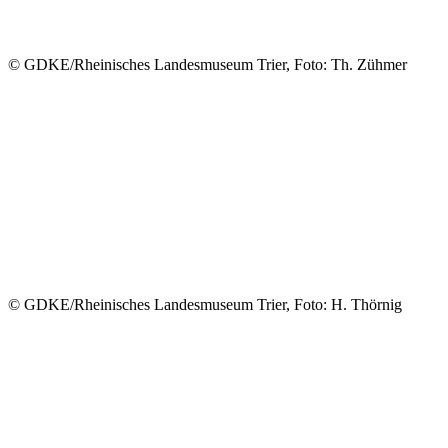
© GDKE/Rheinisches Landesmuseum Trier, Foto: Th. Zühmer
© GDKE/Rheinisches Landesmuseum Trier, Foto: H. Thörnig