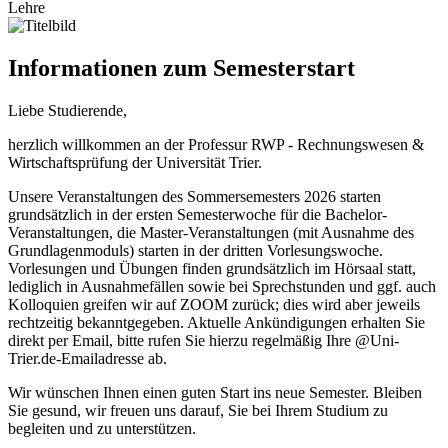
Lehre
Informationen zum Semesterstart
Liebe Studierende,
herzlich willkommen an der Professur RWP - Rechnungswesen &
Wirtschaftsprüfung der Universität Trier.
Unsere Veranstaltungen des Sommersemesters 2026 starten
grundsätzlich in der ersten Semesterwoche für die Bachelor-
Veranstaltungen, die Master-Veranstaltungen (mit Ausnahme des
Grundlagenmoduls) starten in der dritten Vorlesungswoche.
Vorlesungen und Übungen finden grundsätzlich im Hörsaal statt,
lediglich in Ausnahmefällen sowie bei Sprechstunden und ggf. auch
Kolloquien greifen wir auf ZOOM zurück; dies wird aber jeweils
rechtzeitig bekanntgegeben. Aktuelle Ankündigungen erhalten Sie
direkt per Email, bitte rufen Sie hierzu regelmäßig Ihre @Uni-
Trier.de-Emailadresse ab.
Wir wünschen Ihnen einen guten Start ins neue Semester. Bleiben
Sie gesund, wir freuen uns darauf, Sie bei Ihrem Studium zu
begleiten und zu unterstützen.