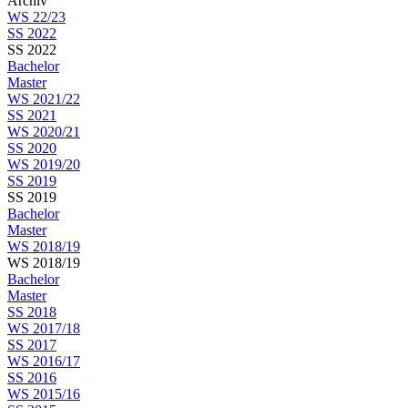
Archiv
WS 22/23
SS 2022
SS 2022
Bachelor
Master
WS 2021/22
SS 2021
WS 2020/21
SS 2020
WS 2019/20
SS 2019
SS 2019
Bachelor
Master
WS 2018/19
WS 2018/19
Bachelor
Master
SS 2018
WS 2017/18
SS 2017
WS 2016/17
SS 2016
WS 2015/16