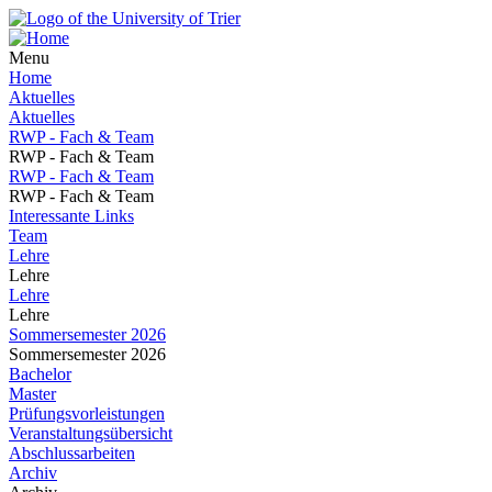
Menu
Home
Aktuelles
Aktuelles
RWP - Fach & Team
RWP - Fach & Team
RWP - Fach & Team
RWP - Fach & Team
Interessante Links
Team
Lehre
Lehre
Lehre
Lehre
Sommersemester 2026
Sommersemester 2026
Bachelor
Master
Prüfungsvorleistungen
Veranstaltungsübersicht
Abschlussarbeiten
Archiv