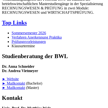
betriebswirtschaftlichen Masterstudiengänge in der Spezialisierung
RECHNUNGSWESEN & PRÜFUNG in zwei Module:
RECHNUNGSWESEN und WIRTSCHAFTSPRÜFUNG.
Top Links
Sommersemester 2026
Verfahren Anerkennung Praktika
Prüfungsvorleistungen
Klausurtermine
Studienberatung der BWL
Dr. Anna Schneider
Dr. Andrea Vietmeyer
► Website
► Mailkontakt
(Bachelor)
► Mailkontakt
(Master)
Kontakt