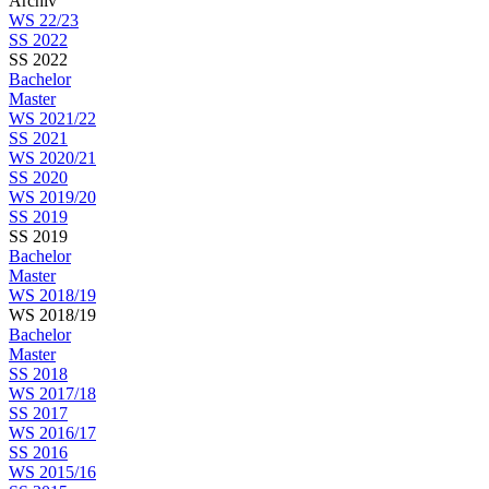
Archiv
WS 22/23
SS 2022
SS 2022
Bachelor
Master
WS 2021/22
SS 2021
WS 2020/21
SS 2020
WS 2019/20
SS 2019
SS 2019
Bachelor
Master
WS 2018/19
WS 2018/19
Bachelor
Master
SS 2018
WS 2017/18
SS 2017
WS 2016/17
SS 2016
WS 2015/16