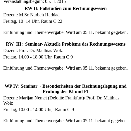
Veranstaltungsbeginn: 05.11.2015
RW II: Fallstudien zum Rechnungswesen
Dozent: M.Sc Narbeh Haddad
Freitag, 10 -14 Uhr, Raum C 22
Einführung und Themenvergabe: Wird am 05.11. bekannt gegeben.
RW III: Seminar- Aktuelle Probleme des Rechnungswesens
Dozent: Prof. Dr. Matthias Wolz
Freitag, 14.00 - 18.00 Uhr, Raum C 9
Einführung und Themenvergabe: Wird am 05.11. bekannt gegeben.
WP IV: Seminar - Besonderheiten der Rechnungslegung und
Prüfung der KI und FI
Dozent: Marijan Nemet (Deloitte Frankfurt)/ Prof. Dr. Matthias
Wolz
Freitag, 10.00 - 14.00 Uhr, Raum C 9
Einführung und Themenvergabe: Wird am 05.11. bekannt gegeben.