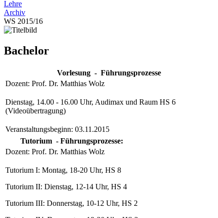
Lehre
Archiv
WS 2015/16
Bachelor
Vorlesung - Führungsprozesse
Dozent: Prof. Dr. Matthias Wolz
Dienstag, 14.00 - 16.00 Uhr, Audimax und Raum HS 6
(Videoübertragung)
Veranstaltungsbeginn: 03.11.2015
Tutorium - Führungsprozesse:
Dozent: Prof. Dr. Matthias Wolz
Tutorium I: Montag, 18-20 Uhr, HS 8
Tutorium II: Dienstag, 12-14 Uhr, HS 4
Tutorium III: Donnerstag, 10-12 Uhr, HS 2