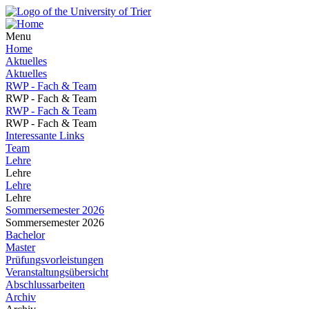
Menu
Home
Aktuelles
Aktuelles
RWP - Fach & Team
RWP - Fach & Team
RWP - Fach & Team
RWP - Fach & Team
Interessante Links
Team
Lehre
Lehre
Lehre
Lehre
Sommersemester 2026
Sommersemester 2026
Bachelor
Master
Prüfungsvorleistungen
Veranstaltungsübersicht
Abschlussarbeiten
Archiv