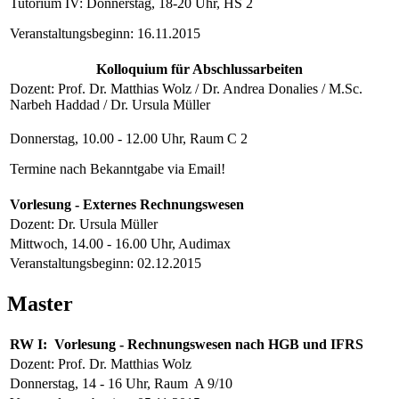
Tutorium IV: Donnerstag, 18-20 Uhr, HS 2
Veranstaltungsbeginn: 16.11.2015
Kolloquium für Abschlussarbeiten
Dozent: Prof. Dr. Matthias Wolz / Dr. Andrea Donalies / M.Sc.
Narbeh Haddad / Dr. Ursula Müller
Donnerstag, 10.00 - 12.00 Uhr, Raum C 2
Termine nach Bekanntgabe via Email!
Vorlesung - Externes Rechnungswesen
Dozent: Dr. Ursula Müller
Mittwoch, 14.00 - 16.00 Uhr, Audimax
Veranstaltungsbeginn: 02.12.2015
Master
RW I: Vorlesung - Rechnungswesen nach HGB und IFRS
Dozent: Prof. Dr. Matthias Wolz
Donnerstag, 14 - 16 Uhr, Raum A 9/10