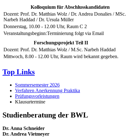
Kolloquium für Abschlusskandidaten
Dozent: Prof. Dr. Matthias Wolz / Dr. Andrea Donalies / MSc.
Narbeh Haddad / Dr. Ursula Müller
Donnerstag, 10.00 - 12.00 Uhr, Raum C 2
Veranstaltungsbeginn:
Terminierung folgt via Email
Forschungsprojekt Teil II
Dozent: Prof. Dr. Matthias Wolz / M.Sc. Narbeh Haddad
Mittwoch, 8.00 - 12.00 Uhr, Raum wird bekannt gegeben.
Top Links
Sommersemester 2026
Verfahren Anerkennung Praktika
Prüfungsvorleistungen
Klausurtermine
Studienberatung der BWL
Dr. Anna Schneider
Dr. Andrea Vietmeyer