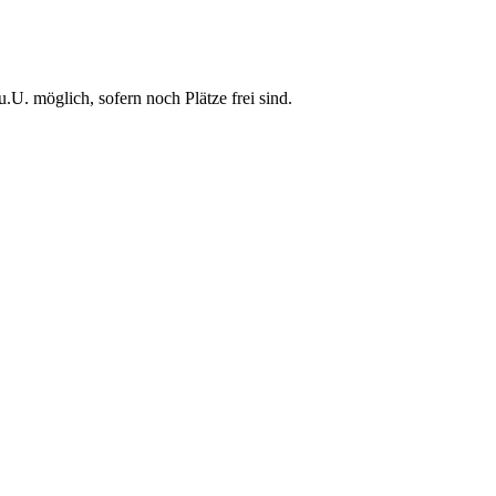
U. möglich, sofern noch Plätze frei sind.