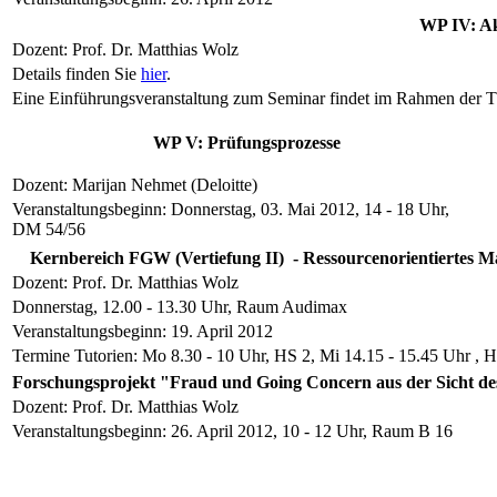
WP IV: Ak
Dozent: Prof. Dr. Matthias Wolz
Details finden Sie
hier
.
Eine Einführungsveranstaltung zum Seminar findet im Rahmen der The
WP V: Prüfungsprozesse
Dozent: Marijan Nehmet (Deloitte)
Veranstaltungsbeginn: Donnerstag, 03. Mai 2012, 14 - 18 Uhr,
DM 54/56
Kernbereich FGW (Vertiefung II) - Ressourcenorientiertes M
Dozent: Prof. Dr. Matthias Wolz
Donnerstag, 12.00 - 13.30 Uhr, Raum Audimax
Veranstaltungsbeginn: 19. April 2012
Termine Tutorien: Mo 8.30 - 10 Uhr, HS 2, Mi 14.15 - 15.45 Uhr , 
Forschungsprojekt "Fraud und Going Concern aus der Sicht d
Dozent: Prof. Dr. Matthias Wolz
Veranstaltungsbeginn: 26. April 2012, 10 - 12 Uhr, Raum B 16