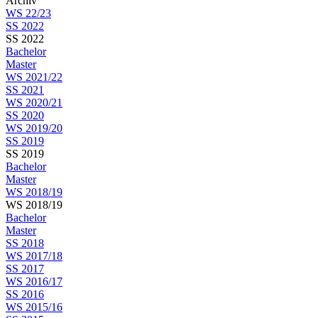
Archiv
WS 22/23
SS 2022
SS 2022
Bachelor
Master
WS 2021/22
SS 2021
WS 2020/21
SS 2020
WS 2019/20
SS 2019
SS 2019
Bachelor
Master
WS 2018/19
WS 2018/19
Bachelor
Master
SS 2018
WS 2017/18
SS 2017
WS 2016/17
SS 2016
WS 2015/16