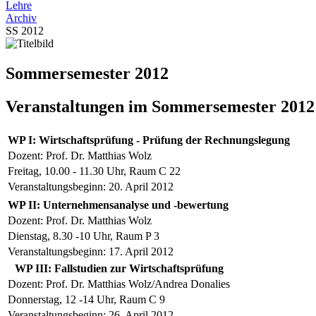
Lehre
Archiv
SS 2012
Sommersemester 2012
Veranstaltungen im Sommersemester 2012
WP I: Wirtschaftsprüfung - Prüfung der Rechnungslegung
Dozent: Prof. Dr. Matthias Wolz
Freitag, 10.00 - 11.30 Uhr, Raum C 22
Veranstaltungsbeginn: 20. April 2012
WP II: Unternehmensanalyse und -bewertung
Dozent: Prof. Dr. Matthias Wolz
Dienstag, 8.30 -10 Uhr, Raum P 3
Veranstaltungsbeginn: 17. April 2012
WP III: Fallstudien zur Wirtschaftsprüfung
Dozent: Prof. Dr. Matthias Wolz/Andrea Donalies
Donnerstag, 12 -14 Uhr, Raum C 9
Veranstaltungsbeginn: 26. April 2012