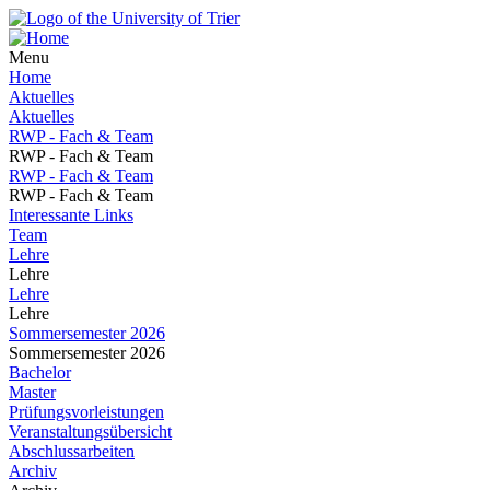
Menu
Home
Aktuelles
Aktuelles
RWP - Fach & Team
RWP - Fach & Team
RWP - Fach & Team
RWP - Fach & Team
Interessante Links
Team
Lehre
Lehre
Lehre
Lehre
Sommersemester 2026
Sommersemester 2026
Bachelor
Master
Prüfungsvorleistungen
Veranstaltungsübersicht
Abschlussarbeiten
Archiv