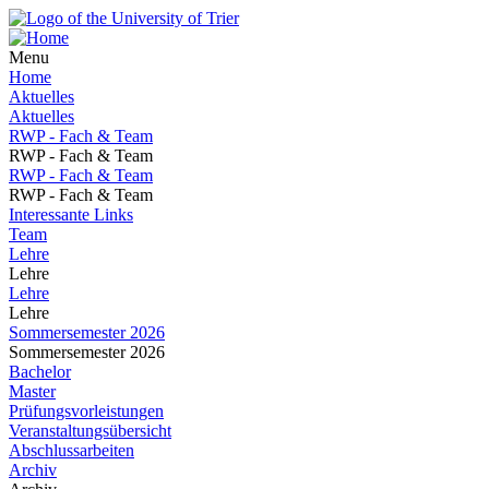
Menu
Home
Aktuelles
Aktuelles
RWP - Fach & Team
RWP - Fach & Team
RWP - Fach & Team
RWP - Fach & Team
Interessante Links
Team
Lehre
Lehre
Lehre
Lehre
Sommersemester 2026
Sommersemester 2026
Bachelor
Master
Prüfungsvorleistungen
Veranstaltungsübersicht
Abschlussarbeiten
Archiv