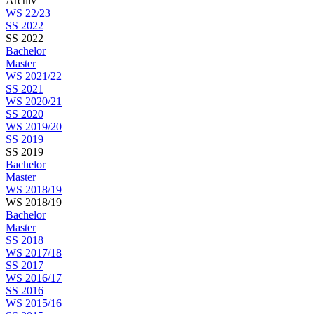
Archiv
WS 22/23
SS 2022
SS 2022
Bachelor
Master
WS 2021/22
SS 2021
WS 2020/21
SS 2020
WS 2019/20
SS 2019
SS 2019
Bachelor
Master
WS 2018/19
WS 2018/19
Bachelor
Master
SS 2018
WS 2017/18
SS 2017
WS 2016/17
SS 2016
WS 2015/16