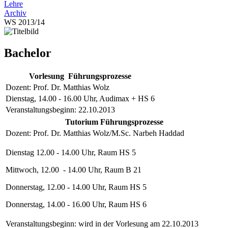
Lehre
Archiv
WS 2013/14
Bachelor
Vorlesung Führungsprozesse
Dozent: Prof. Dr. Matthias Wolz
Dienstag, 14.00 - 16.00 Uhr, Audimax + HS 6
Veranstaltungsbeginn: 22.10.2013
Tutorium Führungsprozesse
Dozent: Prof. Dr. Matthias Wolz/M.Sc. Narbeh Haddad
Dienstag 12.00 - 14.00 Uhr, Raum HS 5
Mittwoch, 12.00 - 14.00 Uhr, Raum B 21
Donnerstag, 12.00 - 14.00 Uhr, Raum HS 5
Donnerstag, 14.00 - 16.00 Uhr, Raum HS 6
Veranstaltungsbeginn: wird in der Vorlesung am 22.10.2013