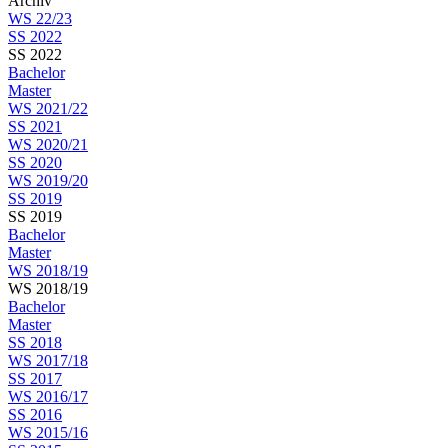
Archiv
WS 22/23
SS 2022
SS 2022
Bachelor
Master
WS 2021/22
SS 2021
WS 2020/21
SS 2020
WS 2019/20
SS 2019
SS 2019
Bachelor
Master
WS 2018/19
WS 2018/19
Bachelor
Master
SS 2018
WS 2017/18
SS 2017
WS 2016/17
SS 2016
WS 2015/16