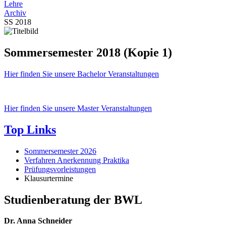
Lehre
Archiv
SS 2018
Sommersemester 2018 (Kopie 1)
Hier finden Sie unsere Bachelor Veranstaltungen
Hier finden Sie unsere Master Veranstaltungen
Top Links
Sommersemester 2026
Verfahren Anerkennung Praktika
Prüfungsvorleistungen
Klausurtermine
Studienberatung der BWL
Dr. Anna Schneider