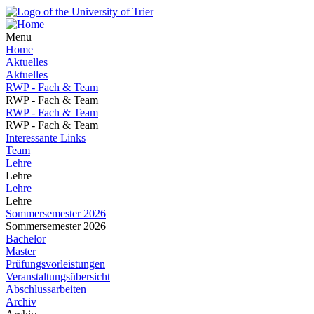
Menu
Home
Aktuelles
Aktuelles
RWP - Fach & Team
RWP - Fach & Team
RWP - Fach & Team
RWP - Fach & Team
Interessante Links
Team
Lehre
Lehre
Lehre
Lehre
Sommersemester 2026
Sommersemester 2026
Bachelor
Master
Prüfungsvorleistungen
Veranstaltungsübersicht
Abschlussarbeiten
Archiv