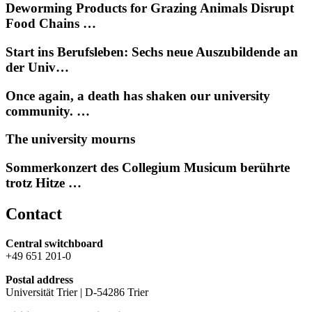
Deworming Products for Grazing Animals Disrupt
Food Chains …
Start ins Berufsleben: Sechs neue Auszubildende an
der Univ…
Once again, a death has shaken our university
community. …
The university mourns
Sommerkonzert des Collegium Musicum berührte
trotz Hitze …
Contact
Central switchboard
+49 651 201-0
Postal address
Universität Trier | D-54286 Trier