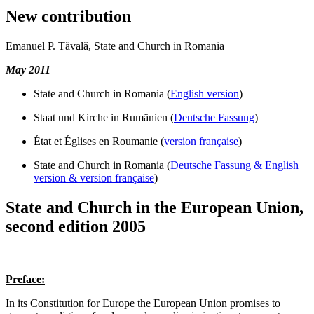
New contribution
Emanuel P. Tăvală, State and Church in Romania
May 2011
State and Church in Romania (
English version
)
Staat und Kirche in Rumänien (
Deutsche Fassung
)
État et Églises en Roumanie (
version française
)
State and Church in Romania (
Deutsche Fassung & English
version & version française
)
State and Church in the European Union,
second edition 2005
Preface:
In its Constitution for Europe the European Union promises to