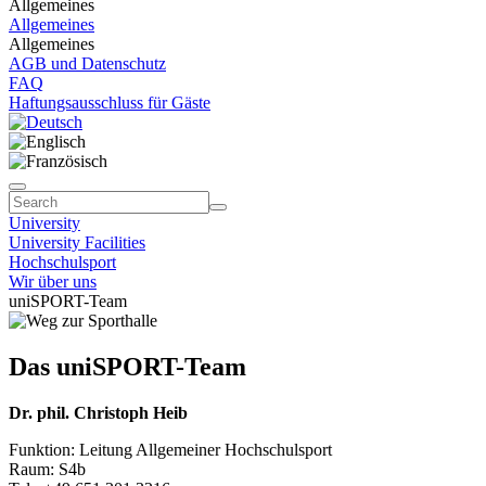
Allgemeines
Allgemeines
Allgemeines
AGB und Datenschutz
FAQ
Haftungsausschluss für Gäste
University
University Facilities
Hochschulsport
Wir über uns
uniSPORT-Team
Das uniSPORT-Team
Dr. phil. Christoph Heib
Funktion: Leitung Allgemeiner Hochschulsport
Raum: S4b