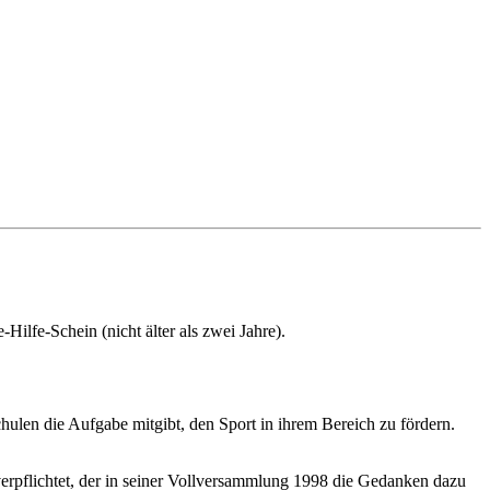
-Hilfe-Schein (nicht älter als zwei Jahre).
hulen die Aufgabe mitgibt, den Sport in ihrem Bereich zu fördern.
pflichtet, der in seiner Vollversammlung 1998 die Gedanken dazu