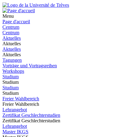
Menu
Page d'accueil
Centrum
Centrum
Aktuelles
Aktuelles
Aktuelles
Aktuelles
Tagungen
Vorträge und Vortragsreihen
Workshops
Studium
Studium
Studium
Studium
Freier Wahlbereich
Freier Wahlbereich
Lehrangebot
Zertifikat Geschlechterstudien
Zertifikat Geschlechterstudien
Lehrangebot
Master IKGS