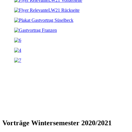
Vorträge Wintersemester 2020/2021