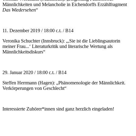
Männlichkeiten und Melancholie in Eichendorffs Erzählfragment
Das Wiedersehen
“
11. Dezember 2019 / 18:00 c.t. / B14
Veronika Schuchter (Innsbruck): „,Sie ist die Lieblingsautorin
meiner Frau...‘ Literaturkritik und literarische Wertung als
Männlichkeitsdiskurs“
29. Januar 2020 / 18:00 c.t. / B14
Steffen Herrmann (Hagen): „Phänomenologie der Männlichkeit.
Verkörperungen von Geschlecht“
Interessierte Zuhörer*innen sind ganz herzlich eingeladen!