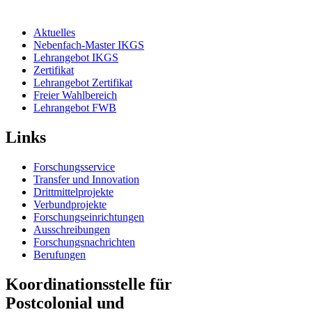
Aktuelles
Nebenfach-Master IKGS
Lehrangebot IKGS
Zertifikat
Lehrangebot Zertifikat
Freier Wahlbereich
Lehrangebot FWB
Links
Forschungsservice
Transfer und Innovation
Drittmittelprojekte
Verbundprojekte
Forschungseinrichtungen
Ausschreibungen
Forschungsnachrichten
Berufungen
Koordinationsstelle für
Postcolonial und