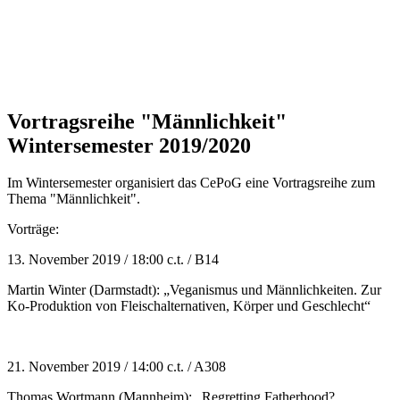
Vortragsreihe "Männlichkeit"
Wintersemester 2019/2020
Im Wintersemester organisiert das CePoG eine Vortragsreihe zum
Thema "Männlichkeit".
Vorträge:
13. November 2019 / 18:00 c.t. / B14
Martin Winter (Darmstadt): „Veganismus und Männlichkeiten. Zur
Ko-Produktion von Fleischalternativen, Körper und Geschlecht“
21. November 2019 / 14:00 c.t. / A308
Thomas Wortmann (Mannheim): „Regretting Fatherhood?