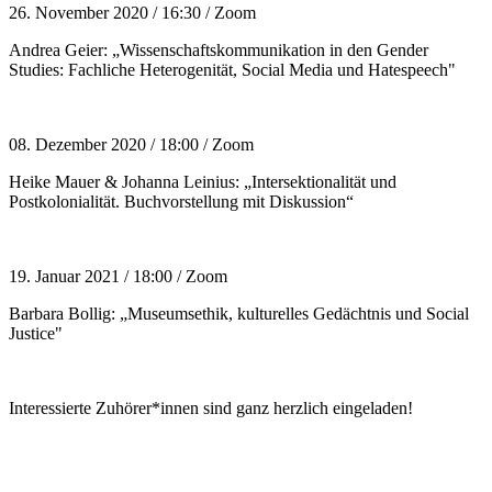
26. November 2020 / 16:30 / Zoom
Andrea Geier: „Wissenschaftskommunikation in den Gender
Studies: Fachliche Heterogenität, Social Media und Hatespeech"
08. Dezember 2020 / 18:00 / Zoom
Heike Mauer & Johanna Leinius: „Intersektionalität und
Postkolonialität. Buchvorstellung mit Diskussion“
19. Januar 2021 / 18:00 / Zoom
Barbara Bollig: „Museumsethik, kulturelles Gedächtnis und Social
Justice"
Interessierte Zuhörer*innen sind ganz herzlich eingeladen!