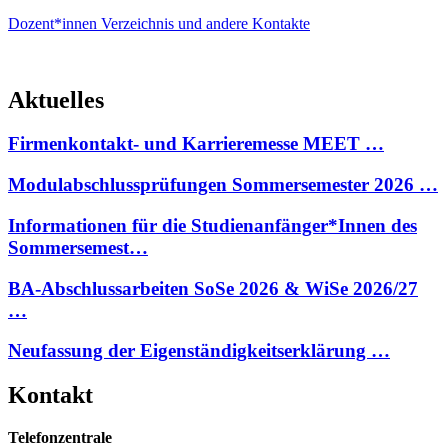
Dozent*innen Verzeichnis und andere Kontakte
Aktuelles
Firmenkontakt- und Karrieremesse MEET …
Modulabschlussprüfungen Sommersemester 2026 …
Informationen für die Studienanfänger*Innen des
Sommersemest…
BA-Abschlussarbeiten SoSe 2026 & WiSe 2026/27
…
Neufassung der Eigenständigkeitserklärung …
Kontakt
Telefonzentrale