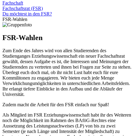
Fachschaft
Fachschaftsrat (FSR)
Du möchtest in den FSR?
FSR-Wahlen
FSR-Wahlen
Zum Ende des Jahres wird von allen Studierenden des
Studienganges Erziehungswissenschaft ein neuer Fachschaftsrat
gewählt, dessen Aufgabe es ist, die Interessen und Meinungen der
Studierenden zu vertreten und ihnen bei Fragen zur Seite zu stehen.
Überlegt euch doch mal, ob ihr nicht Lust habt euch für eure
Kommilitonen zu engagieren. Wir bieten euch jede Menge
Verwirklichungsmöglichkeiten in unterschiedlichen Arbeitsfeldern.
Ihr erlangt tiefere Einblicke in den Aufbau und die Abläufe der
Universität.
Zudem macht die Arbeit für den FSR einfach nur Spaß!
Als Mitglied im FSR Erziehungswissenschaft habt ihr des Weiteren
noch die Möglichkeit im Rahmen des BAföG-Rechtes eine
Aussetzung des Leistungsnachweises (LP) von bis zu zwei
Semester (je nach Länge und Intensität der Mitgliedschaft) zu