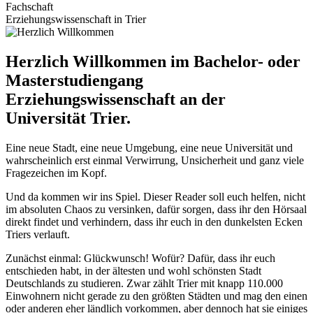
Fachschaft
Erziehungswissenschaft in Trier
Herzlich Willkommen im Bachelor- oder
Masterstudiengang
Erziehungswissenschaft an der
Universität Trier.
Eine neue Stadt, eine neue Umgebung, eine neue Universität und
wahrscheinlich erst einmal Verwirrung, Unsicherheit und ganz viele
Fragezeichen im Kopf.
Und da kommen wir ins Spiel. Dieser Reader soll euch helfen, nicht
im absoluten Chaos zu versinken, dafür sorgen, dass ihr den Hörsaal
direkt findet und verhindern, dass ihr euch in den dunkelsten Ecken
Triers verlauft.
Zunächst einmal: Glückwunsch! Wofür? Dafür, dass ihr euch
entschieden habt, in der ältesten und wohl schönsten Stadt
Deutschlands zu studieren. Zwar zählt Trier mit knapp 110.000
Einwohnern nicht gerade zu den größten Städten und mag den einen
oder anderen eher ländlich vorkommen, aber dennoch hat sie einiges