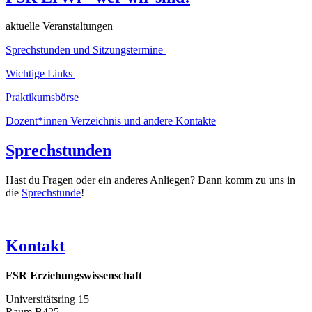
aktuelle Veranstaltungen
Sprechstunden und Sitzungstermine
Wichtige Links
Praktikumsbörse
Dozent*innen Verzeichnis und andere Kontakte
Sprechstunden
Hast du Fragen oder ein anderes Anliegen? Dann komm zu uns in
die
Sprechstunde
!
Kontakt
FSR Erziehungswissenschaft
Universitätsring 15
Raum B425