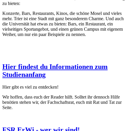
zu bieten:
Konzerte, Bars, Restaurants, Kinos, die schöne Mosel und vieles
mehr. Trier ist eine Stadt mit ganz besonderem Charme. Und auch
die Universität hat etwas zu bieten: Bars, ein Restaurant, ein
vielseitiges Sportangebot, und einen grünen Campus mit eigenem
Weiher, um nur ein paar Beispiele zu nennen.
Hier findest du Informationen zum
Studienanfang
Hier gibt es viel zu entdecken!
Wir hoffen, dass euch der Reader hilft. Solltet ihr dennoch Hilfe
benötien stehen wir, der Fachschaftsrat, euch mit Rat und Tat zur
Seite.
FSR ErWi - wer wir sind!