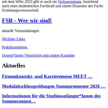
seit dem WiSe 2023 gibt es auch ein
Vertrauensteam
, bestehend
auch einer studentischen Fachkraft und einem Dozenten des Fachs
Erziehungswissenschaft.
FSR - Wer wir sind!
aktuelle Veranstaltungen
Wichtige Links
Praktikumsbörse
Dozent*innen Verzeichnis und andere Kontakte
Aktuelles
Firmenkontakt- und Karrieremesse MEET …
Modulabschlussprüfungen Sommersemester 2026 …
Informationen für die Studienanfänger*Innen des
Sommersemest…