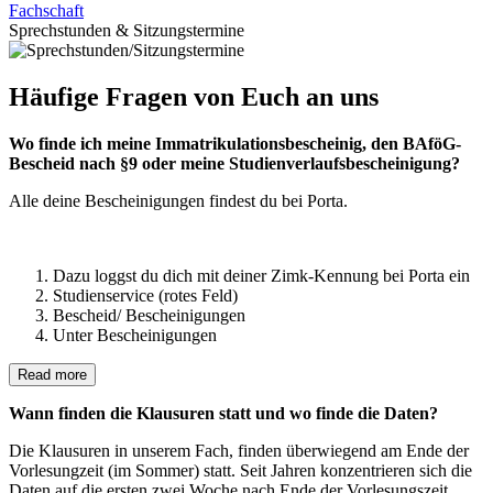
Fachschaft
Sprechstunden & Sitzungstermine
Häufige Fragen von Euch an uns
Wo finde ich meine Immatrikulationsbescheinig, den BAföG-
Bescheid nach §9 oder meine Studienverlaufsbescheinigung?
Alle deine Bescheinigungen findest du bei Porta.
Dazu loggst du dich mit deiner Zimk-Kennung bei Porta ein
Studienservice (rotes Feld)
Bescheid/ Bescheinigungen
Unter Bescheinigungen
Read more
Wann finden die Klausuren statt und wo finde die Daten?
Die Klausuren in unserem Fach, finden überwiegend am Ende der
Vorlesungzeit (im Sommer) statt. Seit Jahren konzentrieren sich die
Daten auf die ersten zwei Woche nach Ende der Vorlesungszeit.