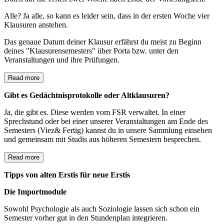
Alle? Ja alle, so kann es leider sein, dass in der ersten Woche vier
Klausuren anstehen.
Das genaue Datum deiner Klausur erfährst du meist zu Beginn
deines "Klausurensemesters" über Porta bzw. unter den
Veranstaltungen und ihre Prüfungen.
Read more
Gibt es Gedächtnisprotokolle oder Altklausuren?
Ja, die gibt es. Diese werden vom FSR verwaltet. In einer
Sprechstund oder bei einer unserer Veranstaltungen am Ende des
Semesters (Viez& Fertig) kannst du in unsere Sammlung einsehen
und gemeinsam mit Studis aus höheren Semestern besprechen.
Read more
Tipps von alten Erstis für neue Erstis
Die Importmodule
Sowohl Psychologie als auch Soziologie lassen sich schon ein
Semester vorher gut in den Stundenplan integrieren.