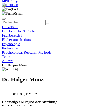
Mentoring
Universität
Fachbereiche & Fächer
Fachbereich I
Fächer und Institute
Psychologie
Professuren
Psychological Research Methods
Team
Alumni
Dr. Holger Munz
Dr. Holger Munz
Dr. Holger Munz
Ehemaliges Mitglied der Abteilung