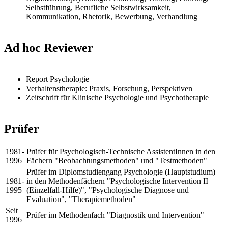
Selbstführung, Berufliche Selbstwirksamkeit,
Kommunikation, Rhetorik, Bewerbung, Verhandlung
Ad hoc Reviewer
Report Psychologie
Verhaltenstherapie: Praxis, Forschung, Perspektiven
Zeitschrift für Klinische Psychologie und Psychotherapie
Prüfer
1981-
Prüfer für Psychologisch-Technische AssistentInnen in den
1996
Fächern "Beobachtungsmethoden" und "Testmethoden"
Prüfer im Diplomstudiengang Psychologie (Hauptstudium)
1981-
in den Methodenfächern "Psychologische Intervention II
1995
(Einzelfall-Hilfe)", "Psychologische Diagnose und
Evaluation", "Therapiemethoden"
Seit
Prüfer im Methodenfach "Diagnostik und Intervention"
1996