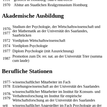
1970
Abitur am Staatlichen Realgymnasium Homburg
Akademische Ausbildung
Studium der Psychologie, der Wirtschaftswissenschaft und
1970-
der Mathematik an der Universität des Saarlandes,
1977
Saarbrücken
1972
Vordiplom Wirtschaftswissenschaft
1974
Vordiplom Psychologie
1977
Diplom Psychologie (mit Auszeichnung)
Promotion zum Dr. rer. nat. an der Universität Trier (summa
1987
cum laude)
Berufliche Stationen
1977-
wissenschaftlicher Mitarbeiter im Fach
1978
Erziehungswissenschaft an der Universität des Saarlandes
wissenschaftlicher Mitarbeiter im Institut für Konsum- und
1978-
Verhaltensforschung im Institut für empirische
1979
Wirtschaftsforschung an der Universität des Saarlandes
seit
wissenschaftlicher Angestellter im Fach Psychologie an der