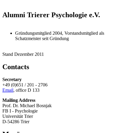
Alumni Trierer Psychologie e.V.
Gründungsmitglied 2004, Vorstandsmitglied als
Schatzmeister seit Gründung
Stand Dezember 2011
Contacts
Secretary
+49 (0)651 / 201 - 2706
Email
, office D 133
Mailing Address
Prof. Dr. Michael Bosnjak
FB I - Psychologie
Universität Trier
D-54286 Trier