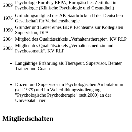
Psychologe EuroPsy EFPA, Europäisches Zertifikat in
2009
Psychologie (Klinische Psychologie und Gesundheit)
Gründungsmitglied des AK Saarbrücken II der Deutschen
1976
Gesellschaft für Verhaltenstherapie
Gründer und Leiter eines BDP-Fachteams zur Kollegialen
1990
Supervision, DPA
2004
Mitglied des Qualitätszirkels „Verhaltenstherapie“, KV RLP
Mitglied des Qualitätszirkels „Verhaltensmedizin und
2008
Psychosomatik“, KV RLP
Langjährige Erfahrung als Therapeut, Supervisor, Berater,
Trainer und Coach
Dozent und Supervisor im Psychologischen Ambulatorium
(seit 1979) und im Weiterbildungsstudiengang
"Psychologische Psychotherapie" (seit 2000) an der
Universität Trier
Mitgliedschaften