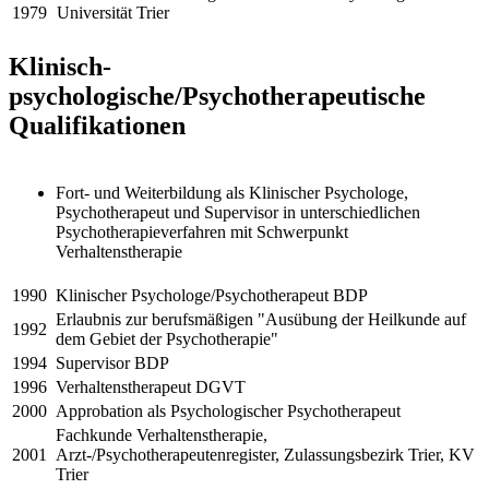
1979
Universität Trier
Klinisch-
psychologische/Psychotherapeutische
Qualifikationen
Fort- und Weiterbildung als Klinischer Psychologe,
Psychotherapeut und Supervisor in unterschiedlichen
Psychotherapieverfahren mit Schwerpunkt
Verhaltenstherapie
1990
Klinischer Psychologe/Psychotherapeut BDP
Erlaubnis zur berufsmäßigen "Ausübung der Heilkunde auf
1992
dem Gebiet der Psychotherapie"
1994
Supervisor BDP
1996
Verhaltenstherapeut DGVT
2000
Approbation als Psychologischer Psychotherapeut
Fachkunde Verhaltenstherapie,
2001
Arzt-/Psychotherapeutenregister, Zulassungsbezirk Trier, KV
Trier