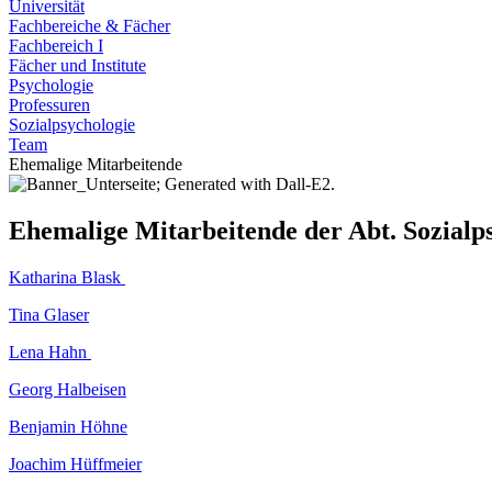
Universität
Fachbereiche & Fächer
Fachbereich I
Fächer und Institute
Psychologie
Professuren
Sozialpsychologie
Team
Ehemalige Mitarbeitende
Ehemalige Mitarbeitende der Abt. Sozialp
Katharina Blask
Tina Glaser
Lena Hahn
Georg Halbeisen
Benjamin Höhne
Joachim Hüffmeier