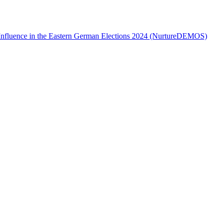
 Influence in the Eastern German Elections 2024 (NurtureDEMOS)