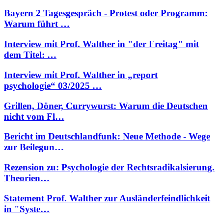
Bayern 2 Tagesgespräch - Protest oder Programm:
Warum führt …
Interview mit Prof. Walther in "der Freitag" mit
dem Titel: …
Interview mit Prof. Walther in „report
psychologie“ 03/2025 …
Grillen, Döner, Currywurst: Warum die Deutschen
nicht vom Fl…
Bericht im Deutschlandfunk: Neue Methode - Wege
zur Beilegun…
Rezension zu: Psychologie der Rechtsradikalsierung.
Theorien…
Statement Prof. Walther zur Ausländerfeindlichkeit
in "Syste…