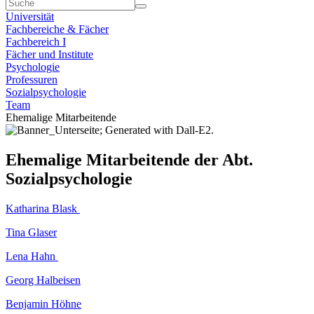
Universität
Fachbereiche & Fächer
Fachbereich I
Fächer und Institute
Psychologie
Professuren
Sozialpsychologie
Team
Ehemalige Mitarbeitende
Ehemalige Mitarbeitende der Abt.
Sozialpsychologie
Katharina Blask
Tina Glaser
Lena Hahn
Georg Halbeisen
Benjamin Höhne