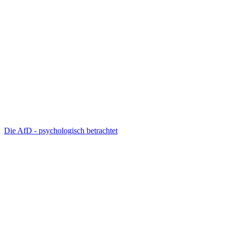
Die AfD - psychologisch betrachtet