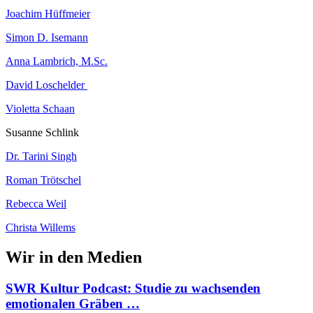
Joachim Hüffmeier
Simon D. Isemann
Anna Lambrich, M.Sc.
David Loschelder
Violetta Schaan
Susanne Schlink
Dr. Tarini Singh
Roman Trötschel
Rebecca Weil
Christa Willems
Wir in den Medien
SWR Kultur Podcast: Studie zu wachsenden
emotionalen Gräben …