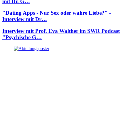
mit Dr. G…
"Dating Apps - Nur Sex oder wahre Liebe?" -
Interview mit Dr…
Interview mit Prof. Eva Walther im SWR Podcast
"Psychische G…