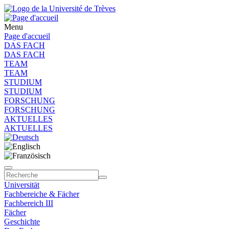
Menu
Page d'accueil
DAS FACH
DAS FACH
TEAM
TEAM
STUDIUM
STUDIUM
FORSCHUNG
FORSCHUNG
AKTUELLES
AKTUELLES
Universität
Fachbereiche & Fächer
Fachbereich III
Fächer
Geschichte