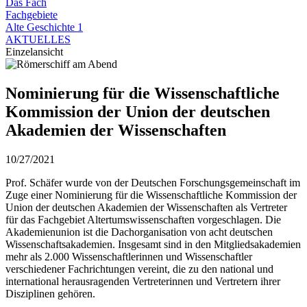
Das Fach
Fachgebiete
Alte Geschichte 1
AKTUELLES
Einzelansicht
Nominierung für die Wissenschaftliche
Kommission der Union der deutschen
Akademien der Wissenschaften
10/27/2021
Prof. Schäfer wurde von der Deutschen Forschungsgemeinschaft im
Zuge einer Nominierung für die Wissenschaftliche Kommission der
Union der deutschen Akademien der Wissenschaften als Vertreter
für das Fachgebiet Altertumswissenschaften vorgeschlagen. Die
Akademienunion ist die Dachorganisation von acht deutschen
Wissenschaftsakademien. Insgesamt sind in den Mitgliedsakademien
mehr als 2.000 Wissenschaftlerinnen und Wissenschaftler
verschiedener Fachrichtungen vereint, die zu den national und
international herausragenden Vertreterinnen und Vertretern ihrer
Disziplinen gehören.