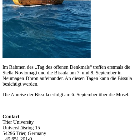
Im Rahmen des „Tag des offenen Denkmals“ treffen erstmals die
Stella Noviomagi und die Bissula am 7. und 8. September in
Neumagen-Dhron aufeinander. An diesen Tagen kann die Bissula
besichtigt werden.
Die Anreise der Bissula erfolgt am 6. September über die Mosel.
Contact
Trier University
Universitätsring 15
54296 Trier, Germany
+49 651 201-0