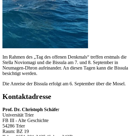
Im Rahmen des „Tag des offenen Denkmals“ treffen erstmals die
Stella Noviomagi und die Bissula am 7. und 8. September in
Neumagen-Dhron aufeinander. An diesen Tagen kann die Bissula
besichtigt werden.
Die Anreise der Bissula erfolgt am 6. September über die Mosel.
Kontaktadresse
Prof. Dr. Christoph Schäfe
r
Universität Trier
FB III - Alte Geschichte
54286 Trier
Raum: BZ 19