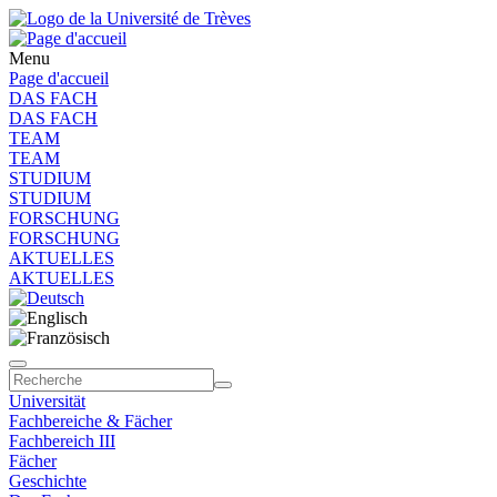
Menu
Page d'accueil
DAS FACH
DAS FACH
TEAM
TEAM
STUDIUM
STUDIUM
FORSCHUNG
FORSCHUNG
AKTUELLES
AKTUELLES
Universität
Fachbereiche & Fächer
Fachbereich III
Fächer
Geschichte