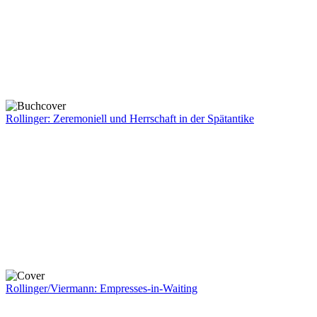
Rollinger: Zeremoniell und Herrschaft in der Spätantike
Rollinger/Viermann: Empresses-in-Waiting