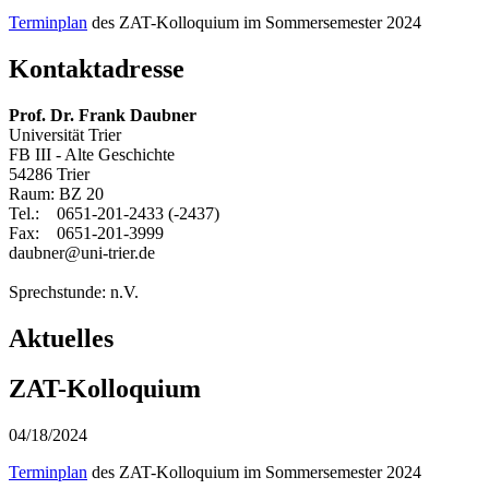
Terminplan
des ZAT-Kolloquium im Sommersemester 2024
Kontaktadresse
Prof. Dr. Frank Daubner
Universität Trier
FB III - Alte Geschichte
54286 Trier
Raum: BZ 20
Tel.: 0651-201-2433 (-2437)
Fax: 0651-201-3999
daubner@uni-trier.de
Sprechstunde: n.V.
Aktuelles
ZAT-Kolloquium
04/18/2024
Terminplan
des ZAT-Kolloquium im Sommersemester 2024