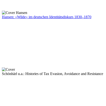
Hansen: »Wilde« im deutschen Identitätsdiskurs 1830–1870
Schönhärl u.a.: Histories of Tax Evasion, Avoidance and Resistance