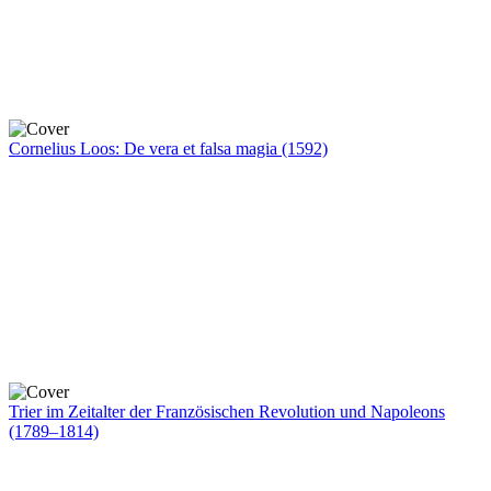
Cornelius Loos: De vera et falsa magia (1592)
Trier im Zeitalter der Französischen Revolution und Napoleons
(1789–1814)