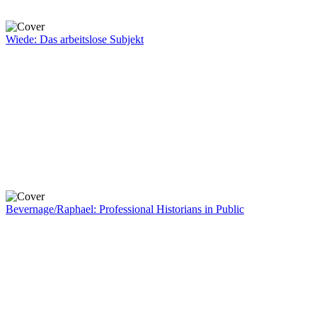
Wiede: Das arbeitslose Subjekt
Bevernage/Raphael: Professional Historians in Public