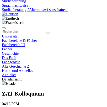
Studienordnung
Sprachnachweise
Studienberatung "Altertumswissenschaften"
Universität
Fachbereiche & Fächer
Fachbereich III
Fächer
Geschichte
Das Fach
Fachgebiete
Alte Geschichte 2
Home und Aktuelles
Aktuelles
Detailansicht
ZAT-Kolloquium
04/18/2024