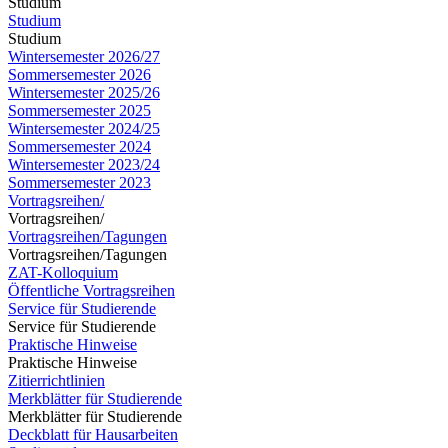
Studium
Studium
Studium
Wintersemester 2026/27
Sommersemester 2026
Wintersemester 2025/26
Sommersemester 2025
Wintersemester 2024/25
Sommersemester 2024
Wintersemester 2023/24
Sommersemester 2023
Vortragsreihen/
Vortragsreihen/
Vortragsreihen/Tagungen
Vortragsreihen/Tagungen
ZAT-Kolloquium
Öffentliche Vortragsreihen
Service für Studierende
Service für Studierende
Praktische Hinweise
Praktische Hinweise
Zitierrichtlinien
Merkblätter für Studierende
Merkblätter für Studierende
Deckblatt für Hausarbeiten