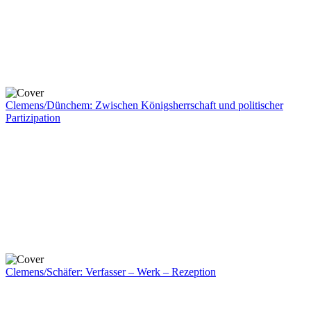
Clemens/Dünchem: Zwischen Königsherrschaft und politischer
Partizipation
Clemens/Schäfer: Verfasser – Werk – Rezeption