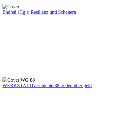
Endreß (Hg.): Resilienz und Scheitern
WERKSTATTGeschichte 88: reden über geld