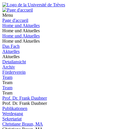
Menu
Page d'accueil
Home und Aktuelles
Home und Aktuelles
Home und Aktuelles
Home und Aktuelles
Das Fach
Aktuelles
Aktuelles
Detailansicht
Archiv
Förderverein
Team
Team
Team
Team
Prof. Dr. Frank Daubner
Prof. Dr. Frank Daubner
Publikationen
Werdegang
Sekretariat
Christiane Braun, MA