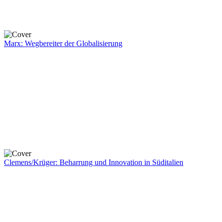
Marx: Wegbereiter der Globalisierung
Clemens/Krüger: Beharrung und Innovation in Süditalien