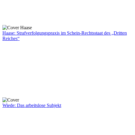
Haase: Strafverfolgungspraxis im Schein-Rechtsstaat des „Dritten
Reiches“
Wiede: Das arbeitslose Subjekt