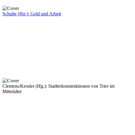
Schulte (Hg.): Geld und Arbeit
Clemens/Kessler (Hg.): Stadtrekonstruktionen von Trier im
Mittelalter