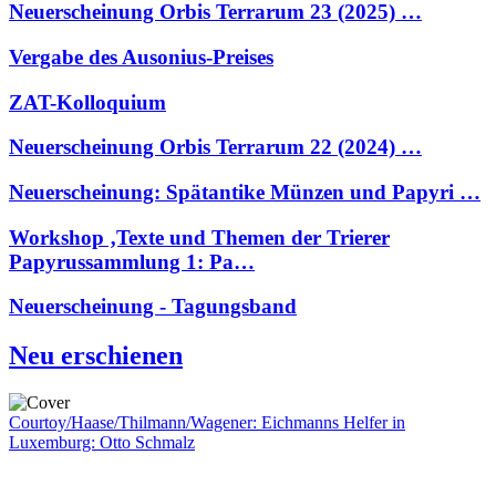
Neuerscheinung Orbis Terrarum 23 (2025) …
Vergabe des Ausonius-Preises
ZAT-Kolloquium
Neuerscheinung Orbis Terrarum 22 (2024) …
Neuerscheinung: Spätantike Münzen und Papyri …
Workshop ‚Texte und Themen der Trierer
Papyrussammlung 1: Pa…
Neuerscheinung - Tagungsband
Neu erschienen
Courtoy/Haase/Thilmann/Wagener: Eichmanns Helfer in
Luxemburg: Otto Schmalz