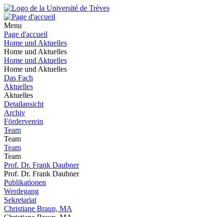
Menu
Page d'accueil
Home und Aktuelles
Home und Aktuelles
Home und Aktuelles
Home und Aktuelles
Das Fach
Aktuelles
Aktuelles
Detailansicht
Archiv
Förderverein
Team
Team
Team
Team
Prof. Dr. Frank Daubner
Prof. Dr. Frank Daubner
Publikationen
Werdegang
Sekretariat
Christiane Braun, MA