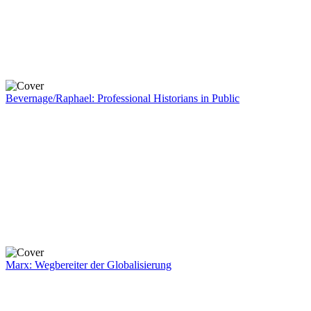
Bevernage/Raphael: Professional Historians in Public
Marx: Wegbereiter der Globalisierung