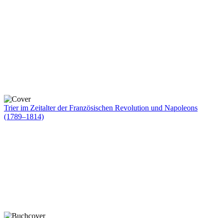
Trier im Zeitalter der Französischen Revolution und Napoleons
(1789–1814)