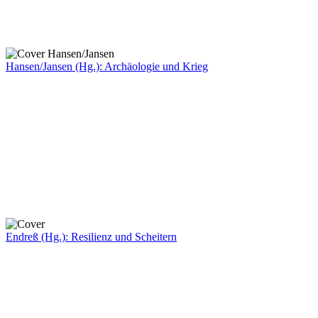
Hansen/Jansen (Hg.): Archäologie und Krieg
Endreß (Hg.): Resilienz und Scheitern