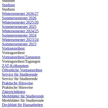
Studium
Studium
Studium
Wintersemester 2026/27
Sommersemester 2026
Wintersemester 2025/26
Sommersemester 2025
Wintersemester 2024/25
Sommersemester 2024
Wintersemester 2023/24
Sommersemester 2023
Vortragsreihen/
Vortragsreihen/
Vortragsreihen/Tagungen
Vortragsreihen/Tagungen
ZAT-Kolloquium
Öffentliche Vortragsreihen
Service für Studierende
Service für Studierende
Praktische Hinweise
Praktische Hinweise
Zitierrichtlinien
Merkblätter für Studierende
Merkblätter für Studierende
Deckblatt für Hausarbeiten