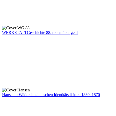
WERKSTATTGeschichte 88: reden über geld
Hansen: »Wilde« im deutschen Identitätsdiskurs 1830–1870