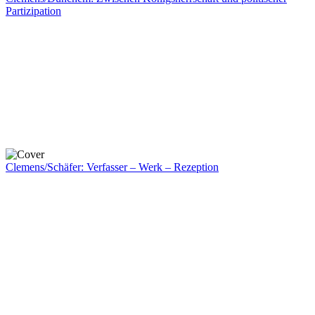
Partizipation
Clemens/Schäfer: Verfasser – Werk – Rezeption