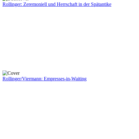
Rollinger: Zeremoniell und Herrschaft in der Spätantike
Rollinger/Viermann: Empresses-in-Waiting