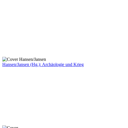
Hansen/Jansen (Hg.): Archäologie und Krieg