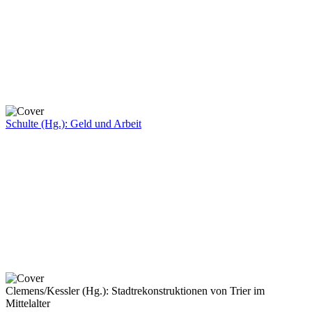
Schulte (Hg.): Geld und Arbeit
Clemens/Kessler (Hg.): Stadtrekonstruktionen von Trier im
Mittelalter