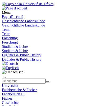
Menu
Page d'accueil
Geschichtliche Landeskunde
Geschichtliche Landeskunde
Team
Team
Forschung
Forschung
Studium & Lehre
Studium & Lehre
Digitales & Public History
Digitales & Public History
Universität
Fachbereiche & Fächer
Fachbereich III
Fächer
Geschichte