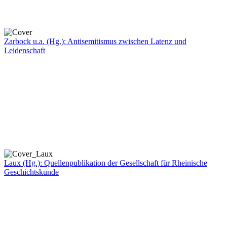
Zarbock u.a. (Hg.): Antisemitismus zwischen Latenz und
Leidenschaft
Laux (Hg.): Quellenpublikation der Gesellschaft für Rheinische
Geschichtskunde