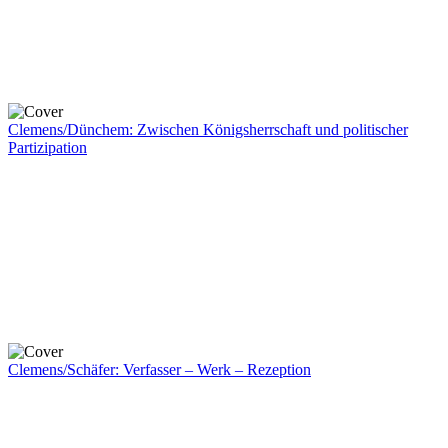
Clemens/Dünchem: Zwischen Königsherrschaft und politischer
Partizipation
Clemens/Schäfer: Verfasser – Werk – Rezeption