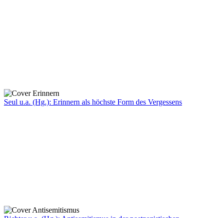
Seul u.a. (Hg.): Erinnern als höchste Form des Vergessens