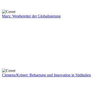
Marx: Wegbereiter der Globalisierung
Clemens/Krüger: Beharrung und Innovation in Süditalien