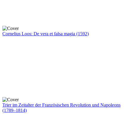
Cornelius Loos: De vera et falsa magia (1592)
Trier im Zeitalter der Französischen Revolution und Napoleons
(1789–1814)