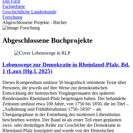
Das Fach
Fachgebiete
Geschichtliche Landeskunde
Forschung
Abgeschlossene Projekte - Bücher
Abgeschlossene Buchprojekte
Lebenswege zur Demokratie in Rheinland-Pfalz, Bd.
1 (Laux [Hg.], 2025)
Dieses Kompendium umfasst 50 biografisch orientierte Texte über
Personen, die jeweils auf ihre Weise zur demokratischen
Entwicklung der historischen Vorgängerstaaten des späteren
Bundeslandes Rheinland-Pfalz beigetragen haben. Der behandelte
Zeitraum umfasst etwa 100 Jahre, von 1750 bis 1850, die im Titel –
„Aufklärung und Frühliberalismus 1750–1850“ – als
Übergangsphase in der Entstehung des modernen Liberalismus
beschrieben werden. Der Band ist als erster Teil einer geplanten
zwei- oder dreiteiligen Reihe zur Geschichte der Demokratie in
Rheinland-Pfalz konzipiert und wurde von der Historischen