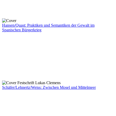
Hansen/Quast: Praktiken und Semantiken der Gewalt im
Spanischen Bürgerkrieg
Schäfer/Lehnertz/Weiss: Zwischen Mosel und Mittelmeer