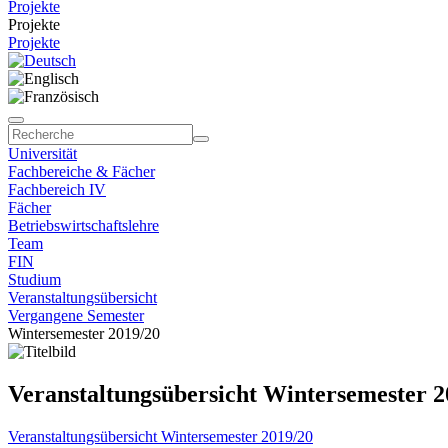
Projekte
Projekte
Projekte
Universität
Fachbereiche & Fächer
Fachbereich IV
Fächer
Betriebswirtschaftslehre
Team
FIN
Studium
Veranstaltungsübersicht
Vergangene Semester
Wintersemester 2019/20
Veranstaltungsübersicht Wintersemester 2
Veranstaltungsübersicht Wintersemester 2019/20