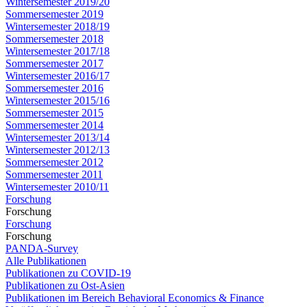
Wintersemester 2019/20
Sommersemester 2019
Wintersemester 2018/19
Sommersemester 2018
Wintersemester 2017/18
Sommersemester 2017
Wintersemester 2016/17
Sommersemester 2016
Wintersemester 2015/16
Sommersemester 2015
Sommersemester 2014
Wintersemester 2013/14
Wintersemester 2012/13
Sommersemester 2012
Sommersemester 2011
Wintersemester 2010/11
Forschung
Forschung
Forschung
Forschung
PANDA-Survey
Alle Publikationen
Publikationen zu COVID-19
Publikationen zu Ost-Asien
Publikationen im Bereich Behavioral Economics & Finance