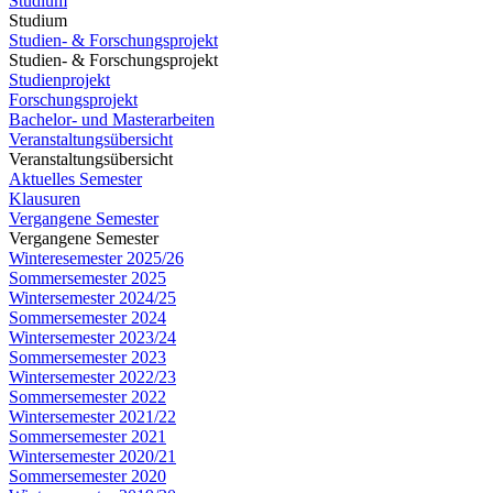
Studium
Studium
Studien- & Forschungsprojekt
Studien- & Forschungsprojekt
Studienprojekt
Forschungsprojekt
Bachelor- und Masterarbeiten
Veranstaltungsübersicht
Veranstaltungsübersicht
Aktuelles Semester
Klausuren
Vergangene Semester
Vergangene Semester
Winteresemester 2025/26
Sommersemester 2025
Wintersemester 2024/25
Sommersemester 2024
Wintersemester 2023/24
Sommersemester 2023
Wintersemester 2022/23
Sommersemester 2022
Wintersemester 2021/22
Sommersemester 2021
Wintersemester 2020/21
Sommersemester 2020