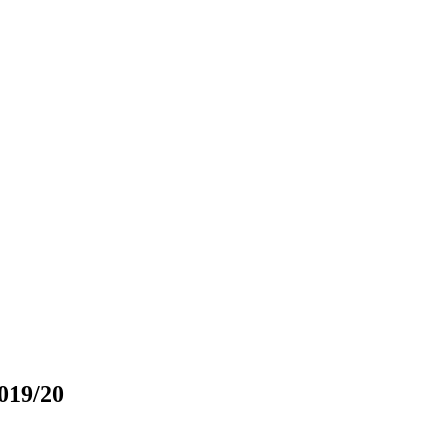
019/20