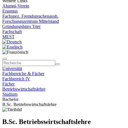
Weitere Links
Alumni-Verein
Erasmus
Fachspez. Fremdsprachenausb.
Forschungszentrum Mittelstand
Gründungsbüro Trier
Fachschaft
MEST
Universität
Fachbereiche & Fächer
Fachbereich IV
Fächer
Betriebswirtschaftslehre
Studium
Bachelor
B.Sc. Betriebswirtschaftslehre
B.Sc. Betriebswirtschaftslehre