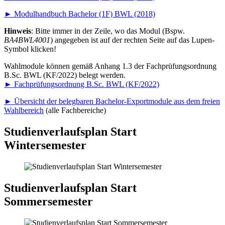
►
Modulhandbuch Bachelor (1F) BWL (2018)
Hinweis
: Bitte immer in der Zeile, wo das Modul (Bspw.
BA4BWL4001
) angegeben ist auf der rechten Seite auf das Lupen-
Symbol klicken!
Wahlmodule können gemäß Anhang 1.3 der Fachprüfungsordnung
B.Sc. BWL (KF/2022) belegt werden.
►
Fachprüfungsordnung B.Sc. BWL (KF/2022)
►
Übersicht der belegbaren Bachelor-Exportmodule aus dem freien
Wahlbereich
(alle Fachbereiche)
Studienverlaufsplan Start
Wintersemester
Studienverlaufsplan Start
Sommersemester