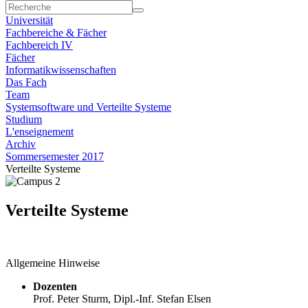
Universität
Fachbereiche & Fächer
Fachbereich IV
Fächer
Informatikwissenschaften
Das Fach
Team
Systemsoftware und Verteilte Systeme
Studium
L'enseignement
Archiv
Sommersemester 2017
Verteilte Systeme
Verteilte Systeme
Allgemeine Hinweise
Dozenten
Prof. Peter Sturm, Dipl.-Inf. Stefan Elsen