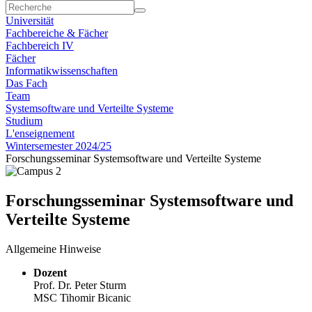
Universität
Fachbereiche & Fächer
Fachbereich IV
Fächer
Informatikwissenschaften
Das Fach
Team
Systemsoftware und Verteilte Systeme
Studium
L'enseignement
Wintersemester 2024/25
Forschungsseminar Systemsoftware und Verteilte Systeme
Forschungsseminar Systemsoftware und
Verteilte Systeme
Allgemeine Hinweise
Dozent
Prof. Dr. Peter Sturm
MSC Tihomir Bicanic