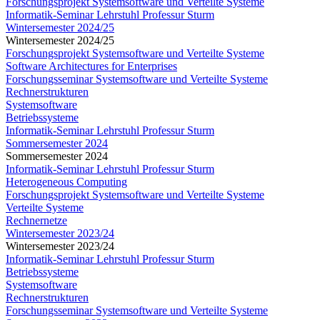
Forschungsprojekt Systemsoftware und Verteilte Systeme
Informatik-Seminar Lehrstuhl Professur Sturm
Wintersemester 2024/25
Wintersemester 2024/25
Forschungsprojekt Systemsoftware und Verteilte Systeme
Software Architectures for Enterprises
Forschungsseminar Systemsoftware und Verteilte Systeme
Rechnerstrukturen
Systemsoftware
Betriebssysteme
Informatik-Seminar Lehrstuhl Professur Sturm
Sommersemester 2024
Sommersemester 2024
Informatik-Seminar Lehrstuhl Professur Sturm
Heterogeneous Computing
Forschungsprojekt Systemsoftware und Verteilte Systeme
Verteilte Systeme
Rechnernetze
Wintersemester 2023/24
Wintersemester 2023/24
Informatik-Seminar Lehrstuhl Professur Sturm
Betriebssysteme
Systemsoftware
Rechnerstrukturen
Forschungsseminar Systemsoftware und Verteilte Systeme