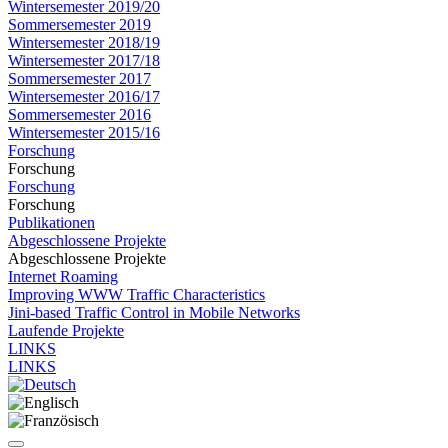
Wintersemester 2019/20
Sommersemester 2019
Wintersemester 2018/19
Wintersemester 2017/18
Sommersemester 2017
Wintersemester 2016/17
Sommersemester 2016
Wintersemester 2015/16
Forschung
Forschung
Forschung
Forschung
Publikationen
Abgeschlossene Projekte
Abgeschlossene Projekte
Internet Roaming
Improving WWW Traffic Characteristics
Jini-based Traffic Control in Mobile Networks
Laufende Projekte
LINKS
LINKS