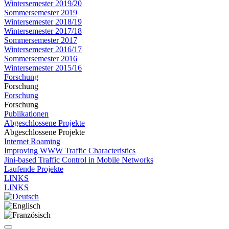
Wintersemester 2019/20
Sommersemester 2019
Wintersemester 2018/19
Wintersemester 2017/18
Sommersemester 2017
Wintersemester 2016/17
Sommersemester 2016
Wintersemester 2015/16
Forschung
Forschung
Forschung
Forschung
Publikationen
Abgeschlossene Projekte
Abgeschlossene Projekte
Internet Roaming
Improving WWW Traffic Characteristics
Jini-based Traffic Control in Mobile Networks
Laufende Projekte
LINKS
LINKS