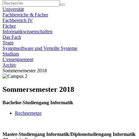
Universität
Fachbereiche & Fächer
Fachbereich IV
Fächer
Informatikwissenschaften
Das Fach
Team
Systemsoftware und Verteilte Systeme
Studium
L'enseignement
Archiv
Sommersemester 2018
Sommersemester 2018
Bachelor-Studiengang Informatik
Rechnernetze
Master-Studiengang Informatik/Diplomstudiengang Informatik