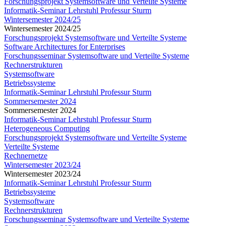
Forschungsprojekt Systemsoftware und Verteilte Systeme
Informatik-Seminar Lehrstuhl Professur Sturm
Wintersemester 2024/25
Wintersemester 2024/25
Forschungsprojekt Systemsoftware und Verteilte Systeme
Software Architectures for Enterprises
Forschungsseminar Systemsoftware und Verteilte Systeme
Rechnerstrukturen
Systemsoftware
Betriebssysteme
Informatik-Seminar Lehrstuhl Professur Sturm
Sommersemester 2024
Sommersemester 2024
Informatik-Seminar Lehrstuhl Professur Sturm
Heterogeneous Computing
Forschungsprojekt Systemsoftware und Verteilte Systeme
Verteilte Systeme
Rechnernetze
Wintersemester 2023/24
Wintersemester 2023/24
Informatik-Seminar Lehrstuhl Professur Sturm
Betriebssysteme
Systemsoftware
Rechnerstrukturen
Forschungsseminar Systemsoftware und Verteilte Systeme