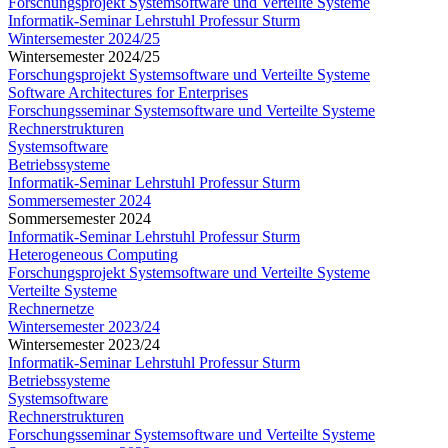
Forschungsprojekt Systemsoftware und Verteilte Systeme
Informatik-Seminar Lehrstuhl Professur Sturm
Wintersemester 2024/25
Wintersemester 2024/25
Forschungsprojekt Systemsoftware und Verteilte Systeme
Software Architectures for Enterprises
Forschungsseminar Systemsoftware und Verteilte Systeme
Rechnerstrukturen
Systemsoftware
Betriebssysteme
Informatik-Seminar Lehrstuhl Professur Sturm
Sommersemester 2024
Sommersemester 2024
Informatik-Seminar Lehrstuhl Professur Sturm
Heterogeneous Computing
Forschungsprojekt Systemsoftware und Verteilte Systeme
Verteilte Systeme
Rechnernetze
Wintersemester 2023/24
Wintersemester 2023/24
Informatik-Seminar Lehrstuhl Professur Sturm
Betriebssysteme
Systemsoftware
Rechnerstrukturen
Forschungsseminar Systemsoftware und Verteilte Systeme