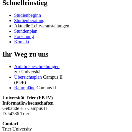
Schnelleinstieg
Studienbeginn
Studienberatung
Aktuelle Lehrveranstaltungen
Stundenplan
Forschung
Kontakt
Ihr Weg zu uns
Anfahrtsbeschreibungen
zur Universität
Übersichtsplan
Campus II
(PDF)
Raumpläne
Campus II
Universität Trier (
FB IV)
Informatikwissenschaften
Gebäude H / Campus II
D-54286 Trier
Contact
Trier University