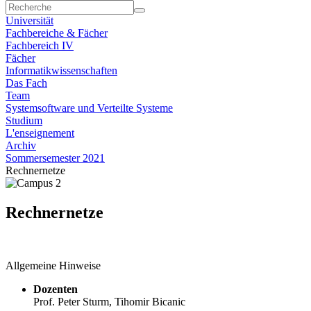
Universität
Fachbereiche & Fächer
Fachbereich IV
Fächer
Informatikwissenschaften
Das Fach
Team
Systemsoftware und Verteilte Systeme
Studium
L'enseignement
Archiv
Sommersemester 2021
Rechnernetze
Rechnernetze
Allgemeine Hinweise
Dozenten
Prof. Peter Sturm, Tihomir Bicanic