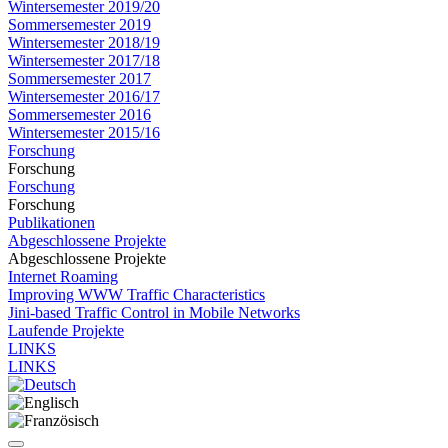
Wintersemester 2019/20
Sommersemester 2019
Wintersemester 2018/19
Wintersemester 2017/18
Sommersemester 2017
Wintersemester 2016/17
Sommersemester 2016
Wintersemester 2015/16
Forschung
Forschung
Forschung
Forschung
Publikationen
Abgeschlossene Projekte
Abgeschlossene Projekte
Internet Roaming
Improving WWW Traffic Characteristics
Jini-based Traffic Control in Mobile Networks
Laufende Projekte
LINKS
LINKS