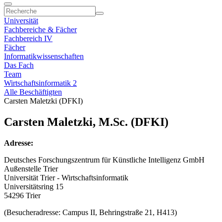
Universität
Fachbereiche & Fächer
Fachbereich IV
Fächer
Informatikwissenschaften
Das Fach
Team
Wirtschaftsinformatik 2
Alle Beschäftigten
Carsten Maletzki (DFKI)
Carsten Maletzki, M.Sc. (DFKI)
Adresse:
Deutsches Forschungszentrum für Künstliche Intelligenz GmbH
Außenstelle Trier
Universität Trier - Wirtschaftsinformatik
Universitätsring 15
54296 Trier
(Besucheradresse: Campus II, Behringstraße 21, H413)