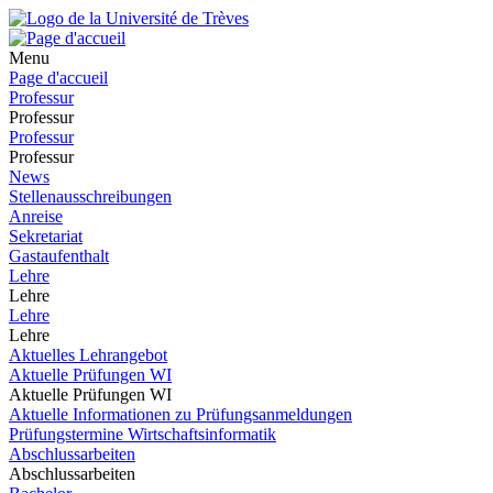
Menu
Page d'accueil
Professur
Professur
Professur
Professur
News
Stellenausschreibungen
Anreise
Sekretariat
Gastaufenthalt
Lehre
Lehre
Lehre
Lehre
Aktuelles Lehrangebot
Aktuelle Prüfungen WI
Aktuelle Prüfungen WI
Aktuelle Informationen zu Prüfungsanmeldungen
Prüfungstermine Wirtschaftsinformatik
Abschlussarbeiten
Abschlussarbeiten