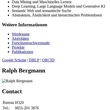
Data Mining und Maschinelles Lernen
Deep Learning, Large Language Models und Generative KI
Semantic Web und semantische Suche
Abstraktion, Ähnlichkeit und hierarchisches Problemlösen
Weitere Informationen
Werdegang
Aktivitäten
Forschungsschwerpunkt
Projekte
Publikationen
Google Scholar
|
DBLP
|
ORCID
Ralph Bergmann
Contact
Bureau
H320
Tel.:
0651-201 3876