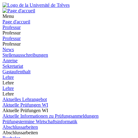
Menu
Page d'accueil
Professur
Professur
Professur
Professur
News
Stellenausschreibungen
Anreise
Sekretariat
Gastaufenthalt
Lehre
Lehre
Lehre
Lehre
Aktuelles Lehrangebot
Aktuelle Prüfungen WI
Aktuelle Prüfungen WI
Aktuelle Informationen zu Prüfungsanmeldungen
Prüfungstermine Wirtschaftsinformatik
Abschlussarbeiten
Abschlussarbeiten