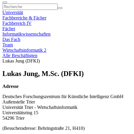
Universität
Fachbereiche & Fächer
Fachbereich IV
Fächer
Informatikwissenschaften
Das Fach
Team
Wirtschaftsinformatik 2
Alle Beschäftigten
Lukas Jung (DFKI)
Lukas Jung, M.Sc. (DFKI)
Adresse
Deutsches Forschungszentrum für Künstliche Intelligenz GmbH
Außenstelle Trier
Universität Trier - Wirtschaftsinformatik
Universitätsring 15
54296 Trier
(Besucheradresse: Behringstraße 21, H410)