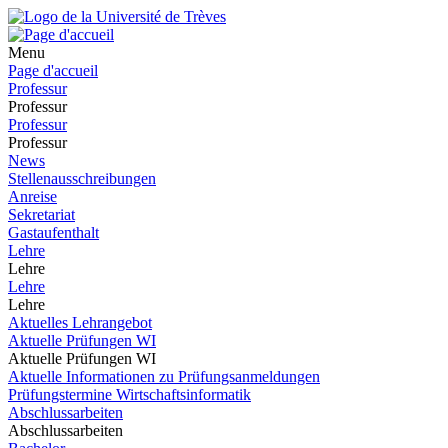
Menu
Page d'accueil
Professur
Professur
Professur
Professur
News
Stellenausschreibungen
Anreise
Sekretariat
Gastaufenthalt
Lehre
Lehre
Lehre
Lehre
Aktuelles Lehrangebot
Aktuelle Prüfungen WI
Aktuelle Prüfungen WI
Aktuelle Informationen zu Prüfungsanmeldungen
Prüfungstermine Wirtschaftsinformatik
Abschlussarbeiten
Abschlussarbeiten