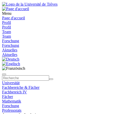
Menu
Page d'accueil
Profil
Profil
Team
Team
Forschung
Forschung
Aktuelles
Aktuelles
Universität
Fachbereiche & Fächer
Fachbereich IV
Fächer
Mathematik
Forschung
Professorats