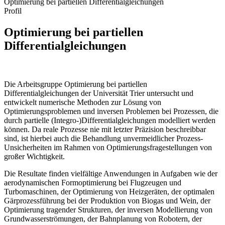
Optimierung bei partiellen Differentialgleichungen
Profil
Optimierung bei partiellen
Differentialgleichungen
Die Arbeitsgruppe Optimierung bei partiellen
Differentialgleichungen der Universität Trier untersucht und
entwickelt numerische Methoden zur Lösung von
Optimierungsproblemen und inversen Problemen bei Prozessen, die
durch partielle (Integro-)Differentialgleichungen modelliert werden
können. Da reale Prozesse nie mit letzter Präzision beschreibbar
sind, ist hierbei auch die Behandlung unvermeidlicher Prozess-
Unsicherheiten im Rahmen von Optimierungsfragestellungen von
großer Wichtigkeit.
Die Resultate finden vielfältige Anwendungen in Aufgaben wie der
aerodynamischen Formoptimierung bei Flugzeugen und
Turbomaschinen, der Optimierung von Heizgeräten, der optimalen
Gärprozessführung bei der Produktion von Biogas und Wein, der
Optimierung tragender Strukturen, der inversen Modellierung von
Grundwasserströmungen, der Bahnplanung von Robotern, der