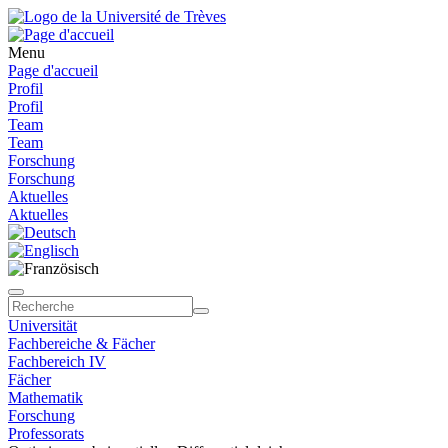
Menu
Page d'accueil
Profil
Profil
Team
Team
Forschung
Forschung
Aktuelles
Aktuelles
Universität
Fachbereiche & Fächer
Fachbereich IV
Fächer
Mathematik
Forschung
Professorats