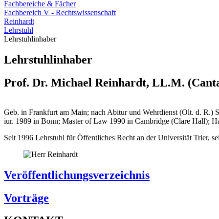
Fachbereiche & Fächer
Fachbereich V - Rechtswissenschaft
Reinhardt
Lehrstuhl
Lehrstuhlinhaber
Lehrstuhlinhaber
Prof. Dr. Michael Reinhardt, LL.M. (Cant
Geb. in Frankfurt am Main; nach Abitur und Wehrdienst (Olt. d. R.)
iur. 1989 in Bonn; Master of Law 1990 in Cambridge (Clare Hall); Hab
Seit 1996 Lehrstuhl für Öffentliches Recht an der Universität Trier, s
Veröffentlichungsverzeichnis
Vorträge