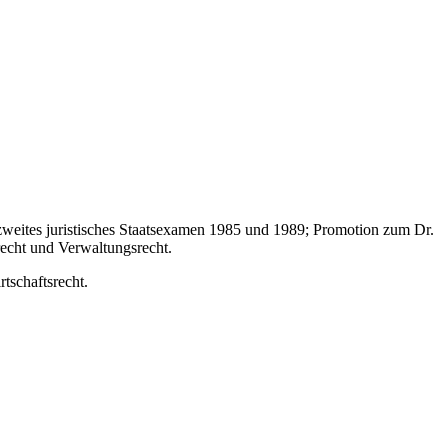
zweites juristisches Staatsexamen 1985 und 1989; Promotion zum Dr.
recht und Verwaltungsrecht.
rtschaftsrecht.