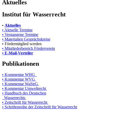
Aktuelles
Institut für Wasserrecht
•
Aktuelles
• Aktuelle Termine
• Vergangene Termine
• Materialien Gesprächskreise
• Fördermitglied werden
• Mitgliederbereich Förderverein
• E-Mail-Verteiler
Publikationen
• Kommentar WHG
• Kommentar WVG
• Kommentar WaStrG
• Kommentar Umweltrecht
• Handbuch des Deutschen
Wasserrechts
• Zeitschrift für Wasserrecht
• Schriftenreihe der Zeitschrift für Wasserrecht