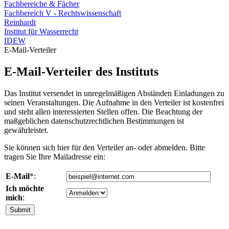
Fachbereiche & Fächer
Fachbereich V - Rechtswissenschaft
Reinhardt
Institut für Wasserrecht
IDEW
E-Mail-Verteiler
E-Mail-Verteiler des Instituts
Das Institut versendet in unregelmäßigen Abständen Einladungen zu
seinen Veranstaltungen. Die Aufnahme in den Verteiler ist kostenfrei
und steht allen interessierten Stellen offen. Die Beachtung der
maßgeblichen datenschutzrechtlichen Bestimmungen ist
gewährleistet.
Sie können sich hier für den Verteiler an- oder abmelden. Bitte
tragen Sie Ihre Mailadresse ein:
E-Mail
*:
Ich möchte
mich
: