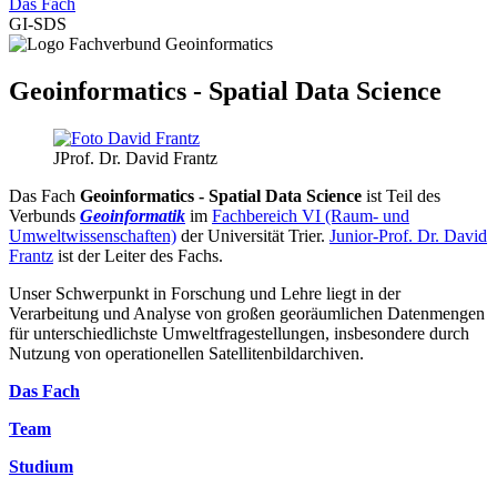
Das Fach
GI-SDS
Geoinformatics - Spatial Data Science
JProf. Dr. David Frantz
Das Fach
Geoinformatics - Spatial Data Science
ist Teil des
Verbunds
Geoinformatik
im
Fachbereich VI (Raum- und
Umweltwissenschaften)
der Universität Trier.
Junior-Prof. Dr. David
Frantz
ist der Leiter des Fachs.
Unser Schwerpunkt in Forschung und Lehre liegt in der
Verarbeitung und Analyse von großen georäumlichen Datenmengen
für unterschiedlichste Umweltfragestellungen, insbesondere durch
Nutzung von operationellen Satellitenbildarchiven.
Das Fach
Team
Studium