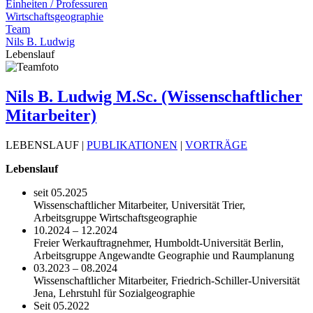
Einheiten / Professuren
Wirtschaftsgeographie
Team
Nils B. Ludwig
Lebenslauf
Nils B. Ludwig M.Sc. (Wissenschaftlicher
Mitarbeiter)
LEBENSLAUF |
PUBLIKATIONEN
|
VORTRÄGE
Lebenslauf
seit 05.2025
Wissenschaftlicher Mitarbeiter, Universität Trier,
Arbeitsgruppe Wirtschaftsgeographie
10.2024 – 12.2024
Freier Werkauftragnehmer, Humboldt-Universität Berlin,
Arbeitsgruppe Angewandte Geographie und Raumplanung
03.2023 – 08.2024
Wissenschaftlicher Mitarbeiter, Friedrich-Schiller-Universität
Jena, Lehrstuhl für Sozialgeographie
Seit 05.2022