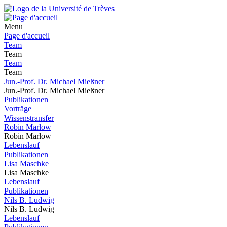
Menu
Page d'accueil
Team
Team
Team
Team
Jun.-Prof. Dr. Michael Mießner
Jun.-Prof. Dr. Michael Mießner
Publikationen
Vorträge
Wissenstransfer
Robin Marlow
Robin Marlow
Lebenslauf
Publikationen
Lisa Maschke
Lisa Maschke
Lebenslauf
Publikationen
Nils B. Ludwig
Nils B. Ludwig
Lebenslauf