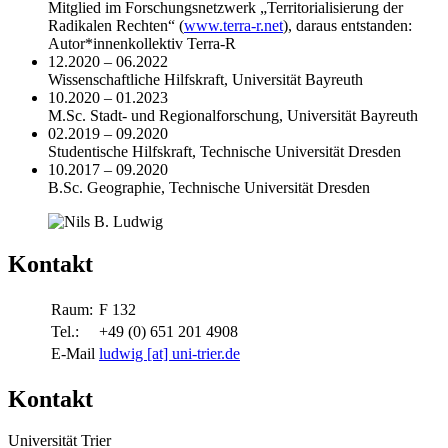
Mitglied im Forschungsnetzwerk „Territorialisierung der
Radikalen Rechten“ (
www.terra-r.net
), daraus entstanden:
Autor*innenkollektiv Terra-R
12.2020 – 06.2022
Wissenschaftliche Hilfskraft, Universität Bayreuth
10.2020 – 01.2023
M.Sc. Stadt- und Regionalforschung, Universität Bayreuth
02.2019 – 09.2020
Studentische Hilfskraft, Technische Universität Dresden
10.2017 – 09.2020
B.Sc. Geographie, Technische Universität Dresden
Kontakt
Raum:
F 132
Tel.:
+49 (0) 651 201 4908
E-Mail
ludwig [at] uni-trier.de
Kontakt
Universität Trier