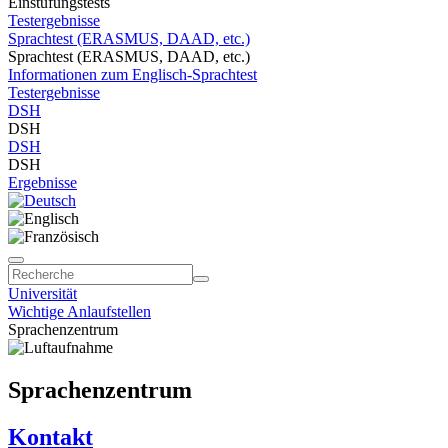
Einstufungstests
Testergebnisse
Sprachtest (ERASMUS, DAAD, etc.)
Sprachtest (ERASMUS, DAAD, etc.)
Informationen zum Englisch-Sprachtest
Testergebnisse
DSH
DSH
DSH
DSH
Ergebnisse
Universität
Wichtige Anlaufstellen
Sprachenzentrum
Sprachenzentrum
Kontakt