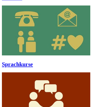
Sprachkurse