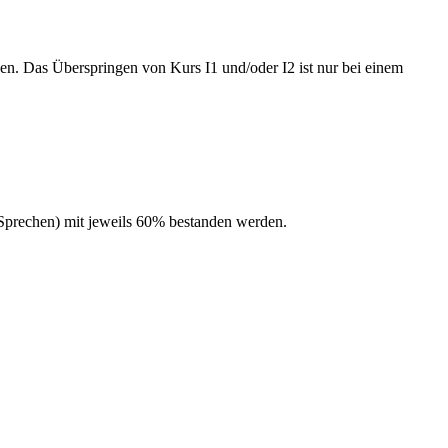
en. Das Überspringen von Kurs I1 und/oder I2 ist nur bei einem
d Sprechen) mit jeweils 60% bestanden werden.