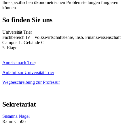
Ihre spezifischen ökonometrischen Problemstellungen fungieren
können.
So finden Sie uns
Universität Trier
Fachbereich IV - Volkswirtschaftslehre, insb. Finanzwissenschaft
Campus I - Gebäude C
5. Etage
Anreise nach Trie
r
Anfahrt zur Universität Trier
Wegbeschreibung zur Professur
Sekretariat
Susanna Nagel
Raum C 506