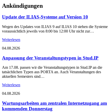
Ankündigungen
Update der ILIAS-Systeme auf Version 10
Wegen des Updates von ILIAS 9 auf ILIAS 10 stehen die Systeme
voraussichtlich jeweils von 8:00 bis 12:00 Uhr nicht zur…
Weiterlesen
04.08.2026
Anpassung der Veranstaltungstypen in Stud.IP
Am 17.08. passen wir die Veranstaltungstypen in Stud.IP an die
tatsächlichen Typen aus PORTA an. Auch Veranstaltungen des
aktuellen Semesters sind…
Weiterlesen
04.08.2026
Wartungsarbeiten am zentralen Internetzugang am
kommenden Donnerstag