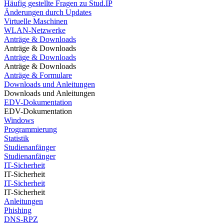
Häufig gestellte Fragen zu Stud.IP
Änderungen durch Updates
Virtuelle Maschinen
WLAN-Netzwerke
Anträge & Downloads
Anträge & Downloads
Anträge & Downloads
Anträge & Downloads
Anträge & Formulare
Downloads und Anleitungen
Downloads und Anleitungen
EDV-Dokumentation
EDV-Dokumentation
Windows
Programmierung
Statistik
Studienanfänger
Studienanfänger
IT-Sicherheit
IT-Sicherheit
IT-Sicherheit
IT-Sicherheit
Anleitungen
Phishing
DNS-RPZ