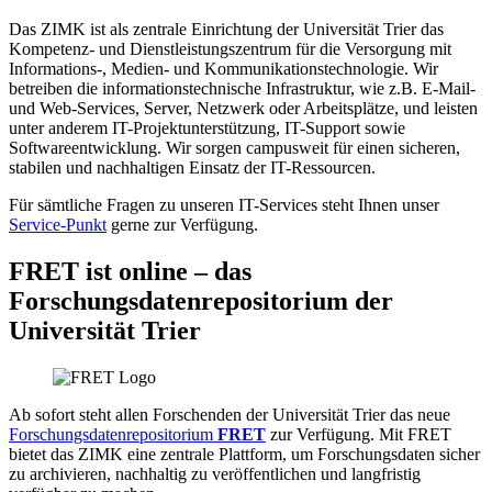
Das ZIMK ist als zentrale Einrichtung der Universität Trier das
Kompetenz- und Dienstleistungszentrum für die Versorgung mit
Informations-, Medien- und Kommunikationstechnologie. Wir
betreiben die informationstechnische Infrastruktur, wie z.B. E-Mail-
und Web-Services, Server, Netzwerk oder Arbeitsplätze, und leisten
unter anderem IT-Projektunterstützung, IT-Support sowie
Softwareentwicklung. Wir sorgen campusweit für einen sicheren,
stabilen und nachhaltigen Einsatz der IT-Ressourcen.
Für sämtliche Fragen zu unseren IT-Services steht Ihnen unser
Service-Punkt
gerne zur Verfügung.
FRET ist online – das
Forschungsdatenrepositorium der
Universität Trier
Ab sofort steht allen Forschenden der Universität Trier das neue
Forschungsdatenrepositorium
FRET
zur Verfügung. Mit FRET
bietet das ZIMK eine zentrale Plattform, um Forschungsdaten sicher
zu archivieren, nachhaltig zu veröffentlichen und langfristig