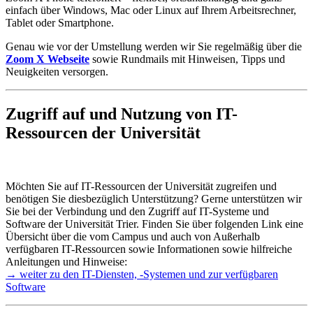
einfach über Windows, Mac oder Linux auf Ihrem Arbeitsrechner,
Tablet oder Smartphone.
Genau wie vor der Umstellung werden wir Sie regelmäßig über die
Zoom X Webseite
sowie Rundmails mit Hinweisen, Tipps und
Neuigkeiten versorgen.
Zugriff auf und Nutzung von IT-
Ressourcen der Universität
Möchten Sie auf IT-Ressourcen der Universität zugreifen und
benötigen Sie diesbezüglich Unterstützung? Gerne unterstützen wir
Sie bei der Verbindung und den Zugriff auf IT-Systeme und
Software der Universität Trier. Finden Sie über folgenden Link eine
Übersicht über die vom Campus und auch von Außerhalb
verfügbaren IT-Ressourcen sowie Informationen sowie hilfreiche
Anleitungen und Hinweise:
→ weiter zu den IT-Diensten, -Systemen und zur verfügbaren
Software