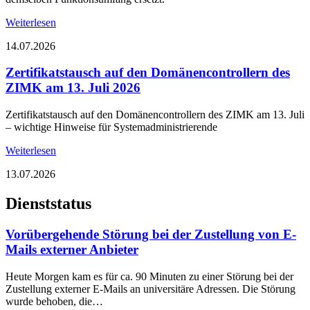
Weiterlesen
14.07.2026
Zertifikatstausch auf den Domänencontrollern des
ZIMK am 13. Juli 2026
Zertifikatstausch auf den Domänencontrollern des ZIMK am 13. Juli
– wichtige Hinweise für Systemadministrierende
Weiterlesen
13.07.2026
Dienststatus
Vorübergehende Störung bei der Zustellung von E-
Mails externer Anbieter
Heute Morgen kam es für ca. 90 Minuten zu einer Störung bei der
Zustellung externer E-Mails an universitäre Adressen. Die Störung
wurde behoben, die…