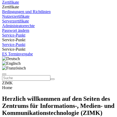
Zertifikate
Zertifikate
Bedingungen und Richtlinien
Nutzerzertifikate
Serverzertifikate
Administratorrechte
Passwort ändern
Service-Punkt
Service-Punkt
Service-Punkt
Service-Punkt
ES Terminvergabe
ZIMK
Home
Herzlich willkommen auf den Seiten des
Zentrums für Informations-, Medien- und
Kommunikationstechnologie (ZIMK)