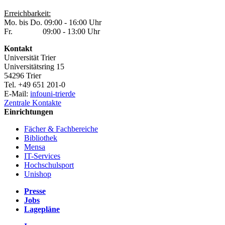
Erreichbarkeit:
Mo. bis Do. 09:00 - 16:00 Uhr
Fr. 09:00 - 13:00 Uhr
Kontakt
Universität Trier
Universitätsring 15
54296 Trier
Tel. +49 651 201-0
E-Mail:
info
uni-trier
de
Zentrale Kontakte
Einrichtungen
Fächer & Fachbereiche
Bibliothek
Mensa
IT-Services
Hochschulsport
Unishop
Presse
Jobs
Lagepläne