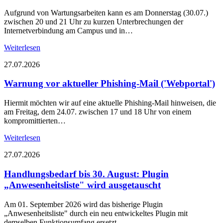
Aufgrund von Wartungsarbeiten kann es am Donnerstag (30.07.)
zwischen 20 und 21 Uhr zu kurzen Unterbrechungen der
Internetverbindung am Campus und in…
Weiterlesen
27.07.2026
Warnung vor aktueller Phishing-Mail ('Webportal')
Hiermit möchten wir auf eine aktuelle Phishing-Mail hinweisen, die
am Freitag, dem 24.07. zwischen 17 und 18 Uhr von einem
kompromittierten…
Weiterlesen
27.07.2026
Handlungsbedarf bis 30. August: Plugin
„Anwesenheitsliste" wird ausgetauscht
Am 01. September 2026 wird das bisherige Plugin
„Anwesenheitsliste" durch ein neu entwickeltes Plugin mit
demselben Funktionsumfang ersetzt.