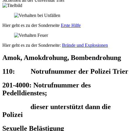
Sicherheit an der Universität Trier
Hier geht es zu der Sonderseite
Erste Hilfe
Hier geht es zu der Sonderseite:
Brände und Explosionen
Amok, Amokdrohung, Bombendrohung
110
: Notrufnummer der Polizei Trier
201-4000
: Notrufnummer des
Pedelldienstes;
dieser unterstützt dann die
Polizei
Sexuelle Belästigung