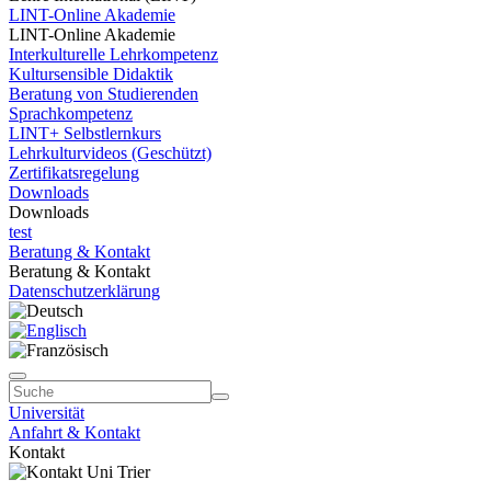
LINT-Online Akademie
LINT-Online Akademie
Interkulturelle Lehrkompetenz
Kultursensible Didaktik
Beratung von Studierenden
Sprachkompetenz
LINT+ Selbstlernkurs
Lehrkulturvideos (Geschützt)
Zertifikatsregelung
Downloads
Downloads
test
Beratung & Kontakt
Beratung & Kontakt
Datenschutzerklärung
Universität
Anfahrt & Kontakt
Kontakt