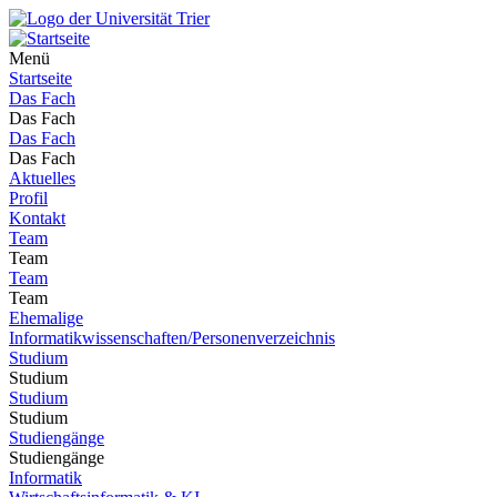
Menü
Startseite
Das Fach
Das Fach
Das Fach
Das Fach
Aktuelles
Profil
Kontakt
Team
Team
Team
Team
Ehemalige
Informatikwissenschaften/Personenverzeichnis
Studium
Studium
Studium
Studium
Studiengänge
Studiengänge
Informatik