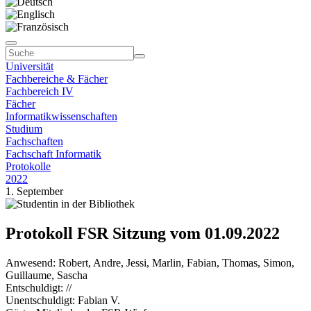
Universität
Fachbereiche & Fächer
Fachbereich IV
Fächer
Informatikwissenschaften
Studium
Fachschaften
Fachschaft Informatik
Protokolle
2022
1. September
Protokoll FSR Sitzung vom 01.09.2022
Anwesend: Robert, Andre, Jessi, Marlin, Fabian, Thomas, Simon,
Guillaume, Sascha
Entschuldigt: //
Unentschuldigt: Fabian V.